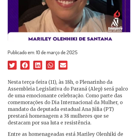
Publicado em:
10 de março de 2025
Nesta terça-feira (11), às 18h, o Plenarinho da
Assembleia Legislativa do Paraná (Alep) será palco
de uma emocionante celebração. Como parte das
comemorações do Dia Internacional da Mulher, o
mandato da deputada estadual Ana Júlia (PT)
prestará homenagem a 38 mulheres que se
destacam por sua luta e resistência.
Entre as homenageadas está Mariley Olenhiki de