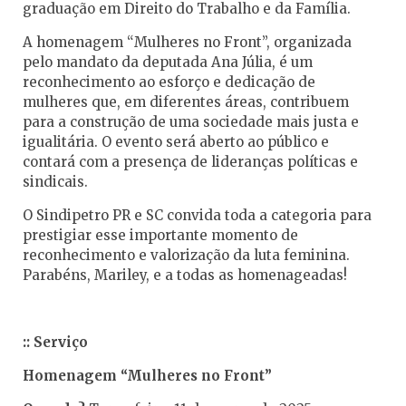
graduação em Direito do Trabalho e da Família.
A homenagem “Mulheres no Front”, organizada
pelo mandato da deputada Ana Júlia, é um
reconhecimento ao esforço e dedicação de
mulheres que, em diferentes áreas, contribuem
para a construção de uma sociedade mais justa e
igualitária. O evento será aberto ao público e
contará com a presença de lideranças políticas e
sindicais.
O Sindipetro PR e SC convida toda a categoria para
prestigiar esse importante momento de
reconhecimento e valorização da luta feminina.
Parabéns, Mariley, e a todas as homenageadas!
:: Serviço
Homenagem “Mulheres no Front”