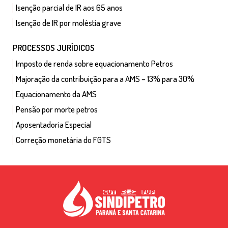
Isenção parcial de IR aos 65 anos
Isenção de IR por moléstia grave
PROCESSOS JURÍDICOS
Imposto de renda sobre equacionamento Petros
Majoração da contribuição para a AMS – 13% para 30%
Equacionamento da AMS
Pensão por morte petros
Aposentadoria Especial
Correção monetária do FGTS