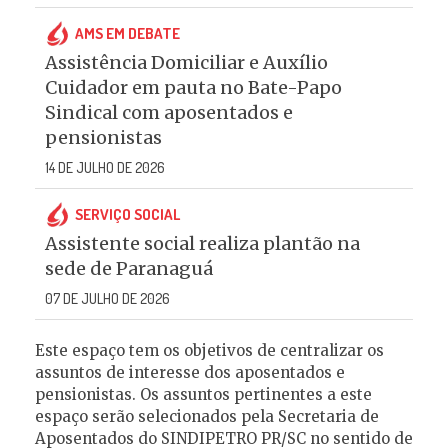
AMS EM DEBATE
Assistência Domiciliar e Auxílio
Cuidador em pauta no Bate-Papo
Sindical com aposentados e
pensionistas
14 DE JULHO DE 2026
SERVIÇO SOCIAL
Assistente social realiza plantão na
sede de Paranaguá
07 DE JULHO DE 2026
Este espaço tem os objetivos de centralizar os
assuntos de interesse dos aposentados e
pensionistas. Os assuntos pertinentes a este
espaço serão selecionados pela Secretaria de
Aposentados do SINDIPETRO PR/SC no sentido de