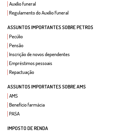
Auxílio funeral
Regulamento do Auxílio Funeral
ASSUNTOS IMPORTANTES SOBRE PETROS
Pecúlio
Pensão
Inscrição de novos dependentes
Empréstimos pessoais
Repactuação
ASSUNTOS IMPORTANTES SOBRE AMS
AMS
Benefício farmácia
PASA
IMPOSTO DE RENDA