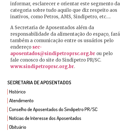
informar, esclarecer e orientar este segmento da
categoria sobre tudo aquilo que diz respeito aos
inativos, como Petros, AMS, Sindipetro, etc….
A Secretaria de Aposentados além da
responsabilidade da alimentação do espaço, fará
também a comunicação entre os usuários pelo
endereço
sec-
aposentados@sindipetroprsc.org.br
ou pelo
fale conosco do site do Sindipetro PR/SC.
www.sindipetroprsc.org.br
.
SECRETARIA DE APOSENTADOS
Histórico
Atendimento
Conselho de Aposentados do Sindipetro PR/SC
Notícias de Interesse dos Aposentados
Obituário