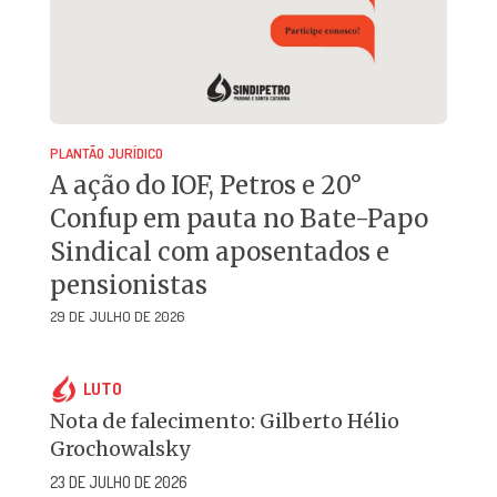
PLANTÃO JURÍDICO
A ação do IOF, Petros e 20°
Confup em pauta no Bate-Papo
Sindical com aposentados e
pensionistas
29 DE JULHO DE 2026
LUTO
Nota de falecimento: Gilberto Hélio
Grochowalsky
23 DE JULHO DE 2026