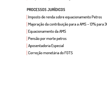
PROCESSOS JURÍDICOS
Imposto de renda sobre equacionamento Petros
Majoração da contribuição para a AMS – 13% para
Equacionamento da AMS
Pensão por morte petros
Aposentadoria Especial
Correção monetária do FGTS