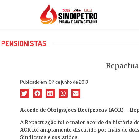
 PENSIONISTAS
Repactua
Publicado em:
07 de junho de 2013
Acordo de Obrigações Recíprocas (AOR) – Re
A Repactuação foi o maior acordo da história do
AOR foi amplamente discutido por mais de dois 
Sindicatos e assistidos.