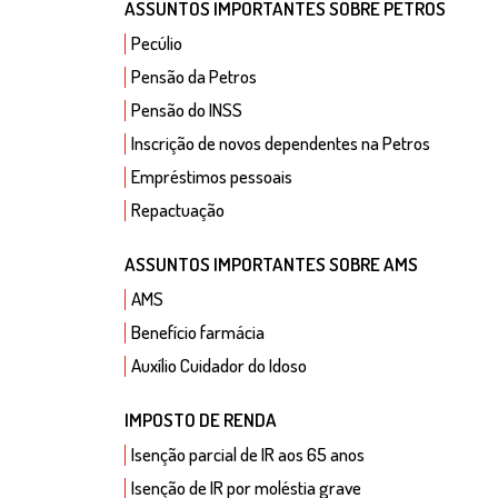
ASSUNTOS IMPORTANTES SOBRE PETROS
Pecúlio
Pensão da Petros
Pensão do INSS
Inscrição de novos dependentes na Petros
Empréstimos pessoais
Repactuação
ASSUNTOS IMPORTANTES SOBRE AMS
AMS
Benefício farmácia
Auxílio Cuidador do Idoso
IMPOSTO DE RENDA
Isenção parcial de IR aos 65 anos
Isenção de IR por moléstia grave