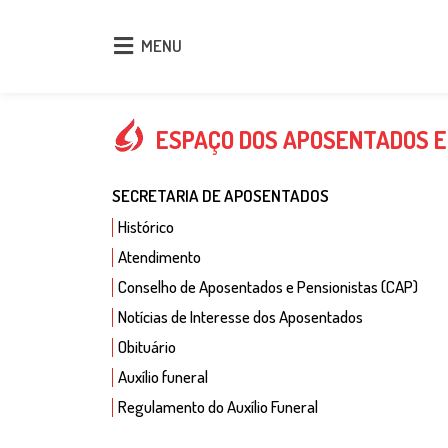
MENU
MENU
ESPAÇO DOS APOSENTADOS E
SECRETARIA DE APOSENTADOS
Histórico
Atendimento
Conselho de Aposentados e Pensionistas (CAP)
Notícias de Interesse dos Aposentados
Obituário
Auxílio funeral
Regulamento do Auxílio Funeral