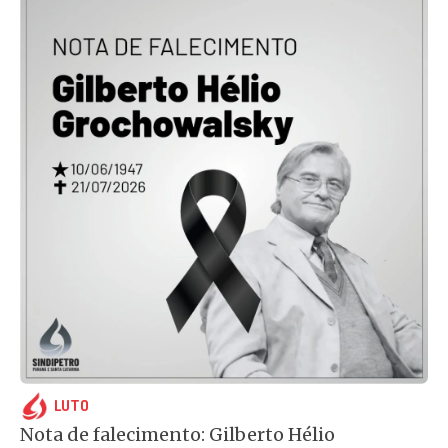
LUTO
Nota de falecimento: Gilberto Hélio