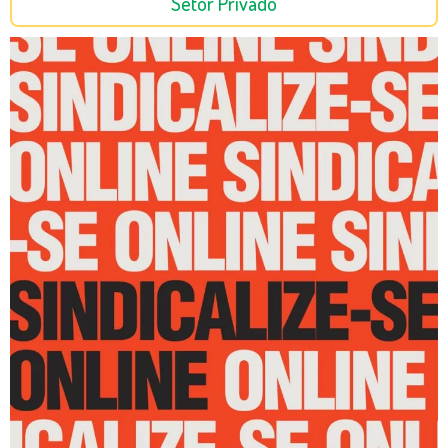
Setor Privado