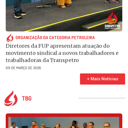
ORGANIZAÇÃO DA CATEGORIA PETROLEIRA
Diretores da FUP apresentam atuação do
movimento sindical a novos trabalhadores e
trabalhadoras da Transpetro
09 DE MARÇO DE 2026
+ Mais Notícias
TBG