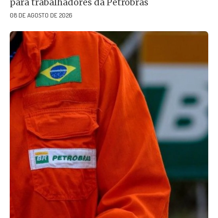
para trabalhadores da Petrobrás
08 DE AGOSTO DE 2026