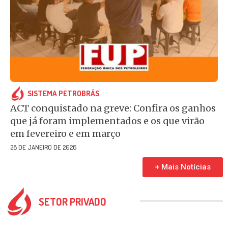
SISTEMA PETROBRÁS
ACT conquistado na greve: Confira os ganhos
que já foram implementados e os que virão
em fevereiro e em março
28 DE JANEIRO DE 2026
+ Mais Notícias
SETOR PRIVADO