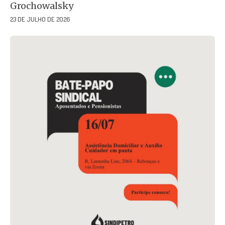
Grochowalsky
23 DE JULHO DE 2026