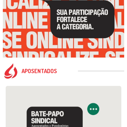
APOSENTADOS