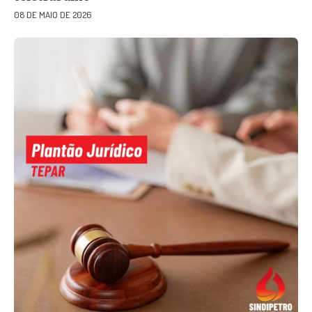
08 DE MAIO DE 2026