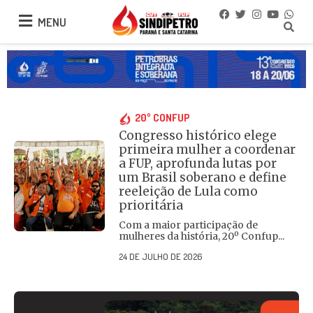
MENU
MENU
20º CONFUP
Congresso histórico elege
primeira mulher a coordenar
a FUP, aprofunda lutas por
um Brasil soberano e define
reeleição de Lula como
prioritária
Com a maior participação de
mulheres da história, 20º Confup...
24 DE JULHO DE 2026