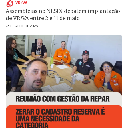
VR/VA
Assembleias no NESIX debatem implantação
de VR/VA entre 2 e 11 de maio
28 DE ABRIL DE 2026