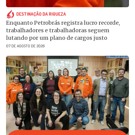
DESTINAÇÃO DA RIQUEZA
Enquanto Petrobrás registra lucro recorde,
trabalhadores e trabalhadoras seguem
lutando por um plano de cargos justo
07 DE AGOSTO DE 2026