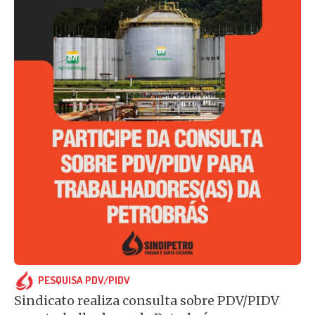
PESQUISA PDV/PIDV
Sindicato realiza consulta sobre PDV/PIDV