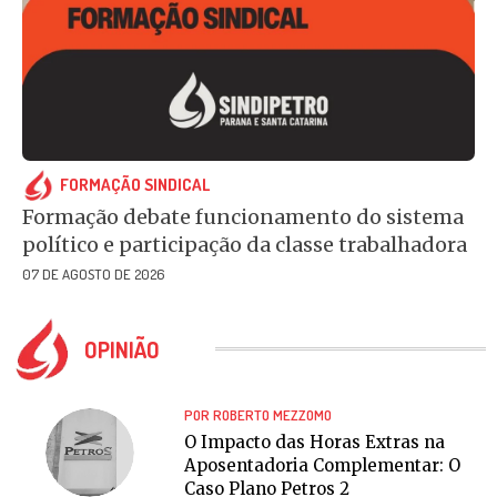
FORMAÇÃO SINDICAL
Formação debate funcionamento do sistema
político e participação da classe trabalhadora
07 DE AGOSTO DE 2026
OPINIÃO
POR ROBERTO MEZZOMO
O Impacto das Horas Extras na
Aposentadoria Complementar: O
Caso Plano Petros 2