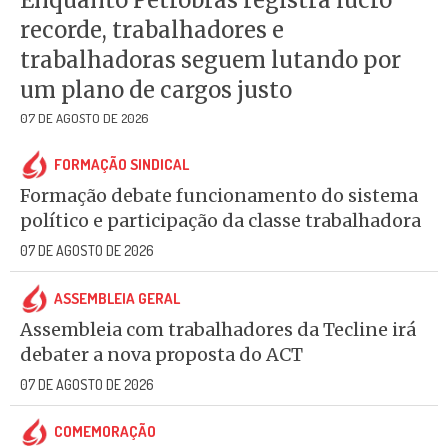
Enquanto Petrobrás registra lucro
recorde, trabalhadores e
trabalhadoras seguem lutando por
um plano de cargos justo
07 DE AGOSTO DE 2026
FORMAÇÃO SINDICAL
Formação debate funcionamento do sistema
político e participação da classe trabalhadora
07 DE AGOSTO DE 2026
ASSEMBLEIA GERAL
Assembleia com trabalhadores da Tecline irá
debater a nova proposta do ACT
07 DE AGOSTO DE 2026
COMEMORAÇÃO