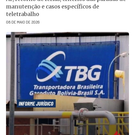
manutenção e casos específicos de
teletrabalho
08 DE MAIO DE 2026