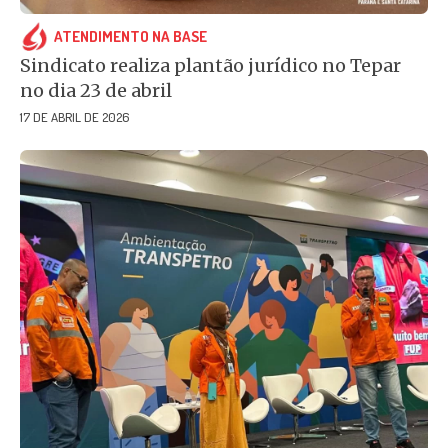
ATENDIMENTO NA BASE
Sindicato realiza plantão jurídico no Tepar
no dia 23 de abril
17 DE ABRIL DE 2026