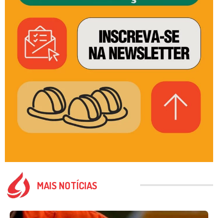
MAIS NOTÍCIAS