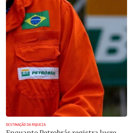
DESTINAÇÃO DA RIQUEZA