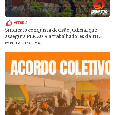
VITÓRIA!
Sindicato conquista decisão judicial que
assegura PLR 2019 a trabalhadores da TBG
09 DE FEVEREIRO DE 2026