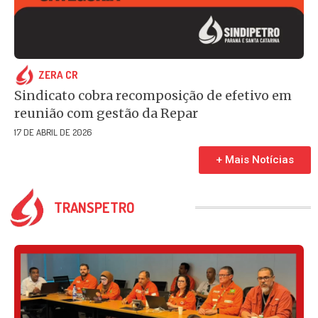
ZERA CR
Sindicato cobra recomposição de efetivo em
reunião com gestão da Repar
17 DE ABRIL DE 2026
+ Mais Notícias
TRANSPETRO