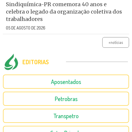
Sindiquímica-PR comemora 40 anos e
celebra o legado da organização coletiva dos
trabalhadores
05 DE AGOSTO DE 2026
+notícias
EDITORIAS
Aposentados
Petrobras
Transpetro