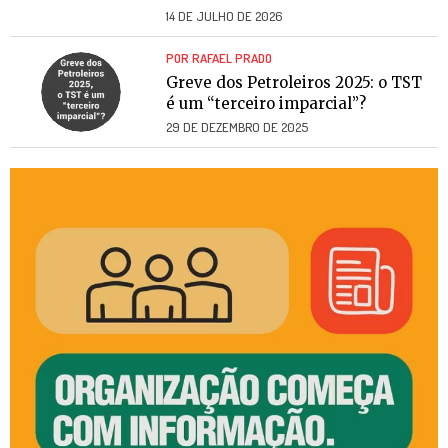
14 DE JULHO DE 2026
POR RAFAEL PRADO
Greve dos Petroleiros 2025: o TST
é um “terceiro imparcial”?
29 DE DEZEMBRO DE 2025