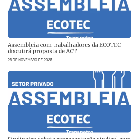
Assembleia com trabalhadores da ECOTEC
discutirá proposta de ACT
26 DE NOVEMBRO DE 2025