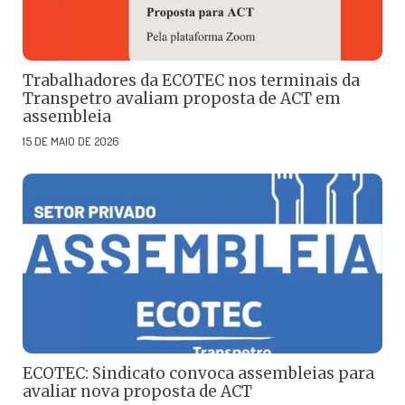
Trabalhadores da ECOTEC nos terminais da
Transpetro avaliam proposta de ACT em
assembleia
15 DE MAIO DE 2026
ECOTEC: Sindicato convoca assembleias para
avaliar nova proposta de ACT