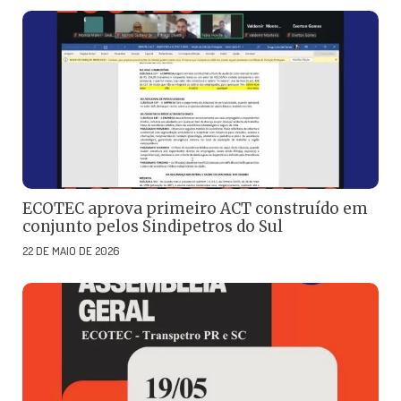
ECOTEC aprova primeiro ACT construído em
conjunto pelos Sindipetros do Sul
22 DE MAIO DE 2026