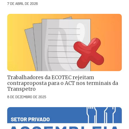
7 DE ABRIL DE 2026
Trabalhadores da ECOTEC rejeitam
contraproposta para o ACT nos terminais da
Transpetro
8 DE DEZEMBRO DE 2025