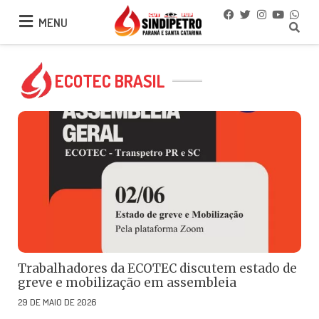
MENU
MENU
ECOTEC BRASIL
Trabalhadores da ECOTEC discutem estado de
greve e mobilização em assembleia
29 DE MAIO DE 2026