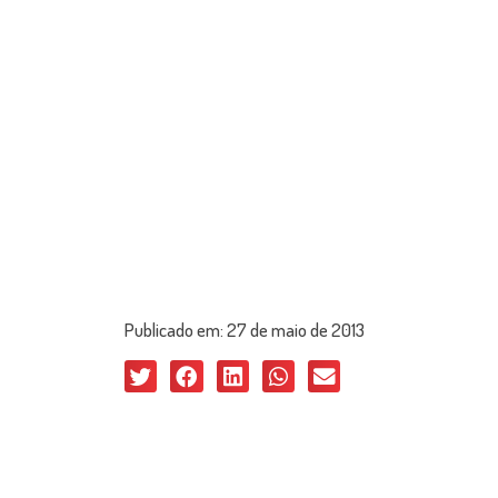
Publicado em:
27 de maio de 2013