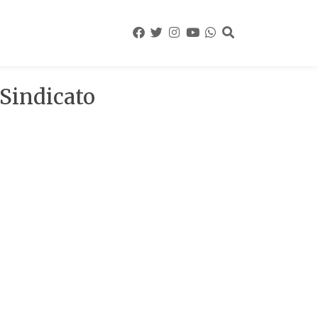
 Sindicato