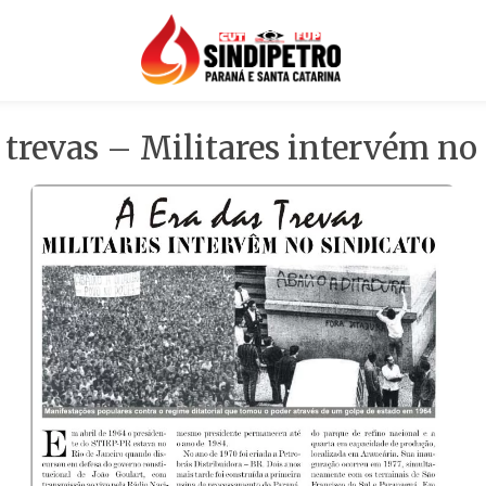
 trevas – Militares intervém no