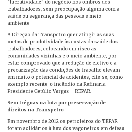
“lucratividade” do negócio nos ombros dos
trabalhadores, sem preocupação alguma com a
saúde ou segurança das pessoas e meio
ambiente.
A Direção da Transpetro quer atingir as suas
metas de produtividade às custas da saúde dos
trabalhadores, colocando em risco as
comunidades vizinhas e o meio ambiente, por
estar comprovado que a redução de efetivo e a
precarização das condições de trabalho elevam
em muito o potencial de acidentes, cite-se, como
exemplo recente, o incêndio na Refinaria
Presidente Getúlio Vargas – REPAR.
Sem tréguas na luta por preservação de
direitos na Transpetro
Em novembro de 2012 os petroleiros do TEPAR
foram solidários à luta dos vagoneiros em defesa