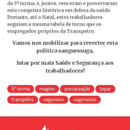
da 5ª turma, e, juntos, venceram e preservaram
esta conquista histórica em defesa da saúde.
Portanto, até o Natal, estes trabalhadores
seguiam a mesma tabela de turno que os
empregados próprios da Transpetro.
Vamos nos mobilizar para reverter esta
política sanguessuga,
lutar por mais Saúde e Segurança aos
trabalhadores!
5ª turma
magrini
precarização
tepar
transpetro
vagoneiro
vagoneiros