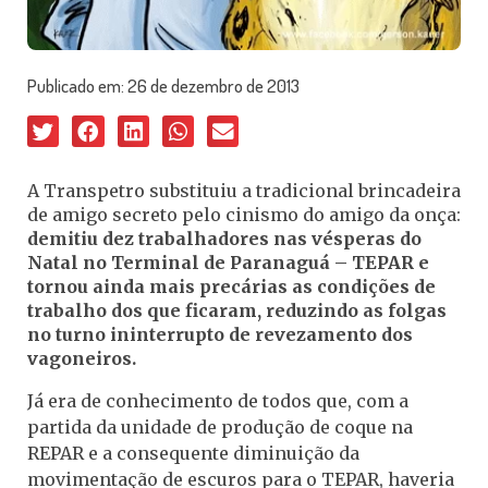
Publicado em:
26 de dezembro de 2013
A Transpetro substituiu a tradicional brincadeira
de amigo secreto pelo cinismo do amigo da onça:
demitiu dez trabalhadores nas vésperas do
Natal no Terminal de Paranaguá – TEPAR e
tornou ainda mais precárias as condições de
trabalho dos que ficaram, reduzindo as folgas
no turno ininterrupto de revezamento dos
vagoneiros.
Já era de conhecimento de todos que, com a
partida da unidade de produção de coque na
REPAR e a consequente diminuição da
movimentação de escuros para o TEPAR, haveria