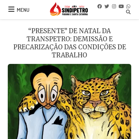
MENU
MENU
“PRESENTE” DE NATAL DA
TRANSPETRO: DEMISSÃO E
PRECARIZAÇÃO DAS CONDIÇÕES DE
TRABALHO