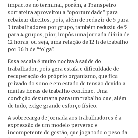
impactos no terminal, porém, a Transpetro
sorrateira aproveitou a “oportunidade” para
rebaixar direitos, pois, além de reduzir de 5 para
3 trabalhadores por grupo, também reduziu de 5
para 4 grupos, pior, impôs uma jornada diária de
12 horas, ou seja, uma relação de 12 h de trabalho
por 36 h de “folga”.
Essa escala é muito nociva à saúde do
trabalhador, pois gera estafa e dificuldade de
recuperação do próprio organismo, que fica
privado do sono e em estado de tensão devido a
muitas horas de trabalho contínuo. Uma
condição desumana para um trabalho que, além
de tudo, exige grande esforço físico.
A sobrecarga de jornada aos trabalhadores é a
expressão de um modelo perverso e
incompetente de gestão, que joga todo o peso da