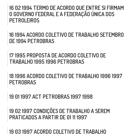
16 02 1994 TERMO DE ACORDO QUE ENTRE SI FIRMAM
O GOVERNO FEDERAL E A FEDERAÇÃO ÚNICA DOS
PETROLEIROS
16 1994 ACORDO COLETIVO DE TRABALHO SETEMBRO
DE 1994 PETROBRAS
17 1995 PROPOSTA DE ACORDO COLETIVO DE
TRABALHO 1995 1996 PETROBRAS
18 1996 ACORDO COLETIVO DE TRABALHO 1996 1997
PETROBRAS
19 01 1997 ACT PETROBRAS 1997 1998
19 02 1997 CONDIÇÕES DE TRABALHO A SEREM
PRATICADOS A PARTIR DE 01 11 1997
19 03 1997 ACORDO COLETIVO DE TRABALHO