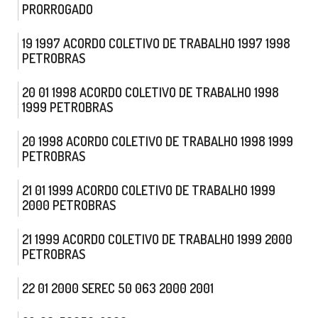
PRORROGADO
19 1997 ACORDO COLETIVO DE TRABALHO 1997 1998
PETROBRAS
20 01 1998 ACORDO COLETIVO DE TRABALHO 1998
1999 PETROBRAS
20 1998 ACORDO COLETIVO DE TRABALHO 1998 1999
PETROBRAS
21 01 1999 ACORDO COLETIVO DE TRABALHO 1999
2000 PETROBRAS
21 1999 ACORDO COLETIVO DE TRABALHO 1999 2000
PETROBRAS
22 01 2000 SEREC 50 063 2000 2001