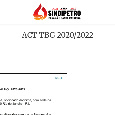
ACT TBG 2020/2022