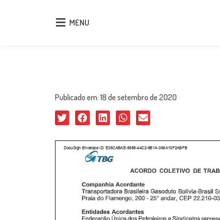
MENU
MENU
Publicado em:
18 de setembro de 2020