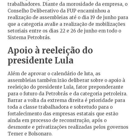
trabalhadores. Diante da morosidade da empresa, o
Conselho Deliberativo da FUP encaminhou a
realização de assembleias até o dia 19 de junho para
que a categoria avalie a realização de mobilizações
setoriais entre os dias 22 e 26 de junho em todo o
Sistema Petrobrás.
Apoio à reeleição do
presidente Lula
Além de aprovar o calendário de luta, as
assembleias também irão deliberar sobre o apoio à
reeleição do presidente Lula, fator preponderante
para o futuro da Petrobrás e da categoria petroleira.
Barrar a volta da extrema direita é prioridade para
toda a classe trabalhadora e sobretudo para o
fortalecimento das empresas estatais que estão
ainda em processo de reconstrução, após o
desmonte e privatizações realizadas pelos governos
Temer e Bolsonaro.