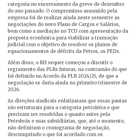
categoria no encerramento da greve de dezembro
do ano passado. O compromisso assumido pela
empresa foi de realizar ainda neste semestre as
negociações do novo Plano de Cargos e Salários,
bem como a mediação no TCU com apresentação da
proposta econômica para viabilizar a transação
judicial com o objetivo de resolver os planos de
equacionamentos de déficits da Petros, os PEDs.
Além disso, o RH sequer começou a discutir o
regramento das PLRs futuras, na contramão do que
foi definido no Acordo da PLR 2024/25, de que a
negociação se daria ainda no primeiro trimestre de
2026.
As direções sindicais enfatizaram que essas pautas
são estruturais para a categoria petroleira e que
precisam ser resolvidas o quanto antes pela
Petrobrás e suas subsidiárias, que, até o momento,
não definiram o cronograma de negociação,
descumprindo o que foi acordado com os