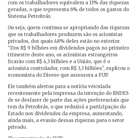
com os trabalhadores equivalem a 11% das riquezas
geradas, o que representa 6% de todos os gastos do
Sistema Petrobrás.
Ou seja, quem continua se apropriando das riquezas
que os trabalhadores produzem são os acionistas
privados, dos quais 48% deles estão no exterior.
“Dos R$ 9 bilhões em dividendos pagos no primeiro
trimestre deste ano, os acionistas estrangeiros
ficarão com R$ 4,3 bilhões e a União, que é o
acionista controlador, com R$ 3,3 bilhões”, explicou o
economista do Dieese que assessora a FUP.
Ele também alertou para a notícia veiculada
recentemente pela imprensa da intenção do BNDES
de se desfazer de parte das ações preferenciais que
tem da Petrobrás, o que reduzirá a participação do
Estado nos dividendos da empresa, aumentando,
ainda mais, a evasão dessas riquezas para o setor
privado.