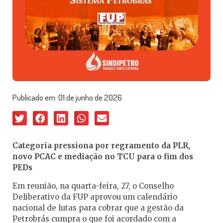
Publicado em:
01 de junho de 2026
Categoria pressiona por regramento da PLR,
novo PCAC e mediação no TCU para o fim dos
PEDs
Em reunião, na quarta-feira, 27, o Conselho
Deliberativo da FUP aprovou um calendário
nacional de lutas para cobrar que a gestão da
Petrobrás cumpra o que foi acordado com a