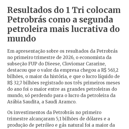
Resultados do 1 Tri colocam
Petrobrás como a segunda
petroleira mais lucrativa do
mundo
Em apresentação sobre os resultados da Petrobrás
no primeiro trimestre de 2026, o economista da
subseção FUP do Dieese, Cloviomar Cararine,
destacou que o valor da empresa chegou a R$ 563,2
bilhões, o maior da história, e que o lucro líquido de
R$ 32,7 bilhões registrado nos três primeiros meses
do ano foi o maior entre as grandes petroleiras do
mundo, só perdendo para o lucro da petroleira da
Arábia Saudita, a Saudi Aramco.
Os investimentos da Petrobrás no primeiro
trimestre alcançaram 5,1 bilhões de dólares e a
produção de petróleo e gás natural foi a maior da