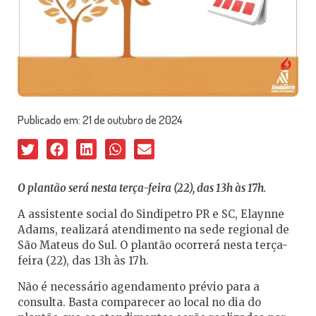
Publicado em:
21 de outubro de 2024
O plantão será nesta terça-feira (22), das 13h às 17h.
A assistente social do Sindipetro PR e SC, Elaynne
Adams, realizará atendimento na sede regional de
São Mateus do Sul. O plantão ocorrerá nesta terça-
feira (22), das 13h às 17h.
Não é necessário agendamento prévio para a
consulta. Basta comparecer ao local no dia do