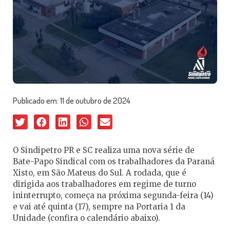
Publicado em:
11 de outubro de 2024
O Sindipetro PR e SC realiza uma nova série de
Bate-Papo Sindical com os trabalhadores da Paraná
Xisto, em São Mateus do Sul. A rodada, que é
dirigida aos trabalhadores em regime de turno
ininterrupto, começa na próxima segunda-feira (14)
e vai até quinta (17), sempre na Portaria 1 da
Unidade (confira o calendário abaixo).