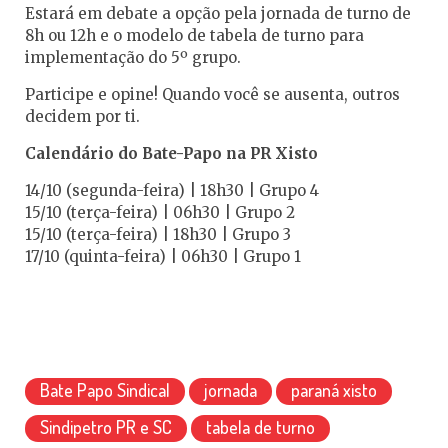
Estará em debate a opção pela jornada de turno de
8h ou 12h e o modelo de tabela de turno para
implementação do 5º grupo.
Participe e opine! Quando você se ausenta, outros
decidem por ti.
Calendário do Bate-Papo na PR Xisto
14/10 (segunda-feira) | 18h30 | Grupo 4
15/10 (terça-feira) | 06h30 | Grupo 2
15/10 (terça-feira) | 18h30 | Grupo 3
17/10 (quinta-feira) | 06h30 | Grupo 1
Bate Papo Sindical
jornada
paraná xisto
Sindipetro PR e SC
tabela de turno