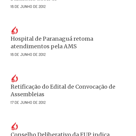
18 DE JUNHO DE 2012
Hospital de Paranaguá retoma
atendimentos pela AMS
18 DE JUNHO DE 2012
Retificação do Edital de Convocação de
Assembleias
17 DE JUNHO DE 2012
Conselho Deliberativo da FUP indica