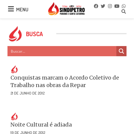
MENU
MENU
BUSCA
Conquistas marcam o Acordo Coletivo de
Trabalho nas obras da Repar
21 DE JUNHO DE 2012
Noite Cultural é adiada
19 DE JUNHO DE 2012