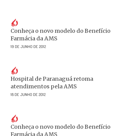
Conheça o novo modelo do Benefício
Farmácia da AMS
19 DE JUNHO DE 2012
Hospital de Paranaguá retoma
atendimentos pela AMS
18 DE JUNHO DE 2012
Conheça o novo modelo do Benefício
Farmácia da AMS