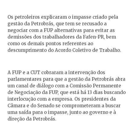
Os petroleiros explicaram o impasse criado pela
gestão da Petrobrás, que tem se recusado a
negociar com a FUP alternativas para evitar as
demissões dos trabalhadores da Fafen-PR, bem
como os demais pontos referentes ao
descumprimento do Acordo Coletivo de Trabalho.
A FUP e a CUT cobraram a intervenção dos
parlamentares para que a gestão da Petrobrás abra
um canal de diálogo com a Comissão Permanente
de Negociação da FUP, que está há 13 dias buscando
interlocução com a empresa. Os presidentes da
Câmara e do Senado se comprometeram a buscar
uma saída para o impasse, junto ao governo e à
direção da Petrobrás.