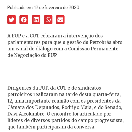
Publicado em:
12 de fevereiro de 2020
A FUP e a CUT cobraram a intervenção dos
parlamentares para que a gestão da Petrobrás abra
um canal de diálogo com a Comissão Permanente
de Negociação da FUP
Dirigentes da FUP, da CUT e de sindicatos
petroleiros realizaram na tarde desta quarta-feira,
12, uma importante reunião com os presidentes da
Câmara dos Deputados, Rodrigo Maia, e do Senado,
Davi Alcolumbre. O encontro foi articulado por
líderes de diversos partidos do campo progressista,
que também participaram da conversa.