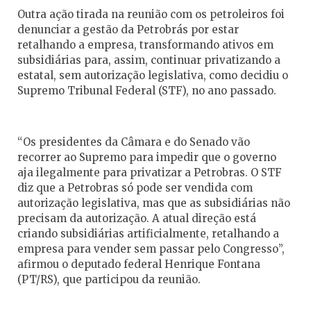
Outra ação tirada na reunião com os petroleiros foi
denunciar a gestão da Petrobrás por estar
retalhando a empresa, transformando ativos em
subsidiárias para, assim, continuar privatizando a
estatal, sem autorização legislativa, como decidiu o
Supremo Tribunal Federal (STF), no ano passado.
“Os presidentes da Câmara e do Senado vão
recorrer ao Supremo para impedir que o governo
aja ilegalmente para privatizar a Petrobras. O STF
diz que a Petrobras só pode ser vendida com
autorização legislativa, mas que as subsidiárias não
precisam da autorização. A atual direção está
criando subsidiárias artificialmente, retalhando a
empresa para vender sem passar pelo Congresso”,
afirmou o deputado federal Henrique Fontana
(PT/RS), que participou da reunião.