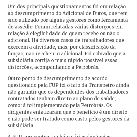
Um dos principais questionamentos foi em relação
ao descumprimento do Adicional de Dutos, que tem
sido utilizado por alguns gestores como ferramenta
de assédio. Foram relatadas várias distorções em
relação à elegibilidade de quem recebe ou não o
adicional. Há diversos casos de trabalhadores que
exercem a atividade, mas, por classificação da
função, não recebem o adicional. Foi cobrado que a
subsidiária corrija o mais rápido possível essas
distorções, acompanhando a Petrobrás.
Outro ponto de descumprimento de acordo
questionado pela FUP foi o fato da Transpetro ainda
não garantir que os dependentes dos trabalhadores
contratados tenham direito ao plano de saúde,
como já foi implementado pela Petrobrás. Os
dirigentes enfatizaram que o benefício é um direito
e não pode ser tratado como custo pelos gestores da
subsidiária.
A FUP apresentou também várias denúncias