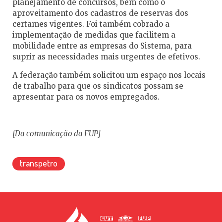
planejamento de concursos, bem como o
aproveitamento dos cadastros de reservas dos
certames vigentes. Foi também cobrado a
implementação de medidas que facilitem a
mobilidade entre as empresas do Sistema, para
suprir as necessidades mais urgentes de efetivos.
A federação também solicitou um espaço nos locais
de trabalho para que os sindicatos possam se
apresentar para os novos empregados.
[Da comunicação da FUP]
transpetro