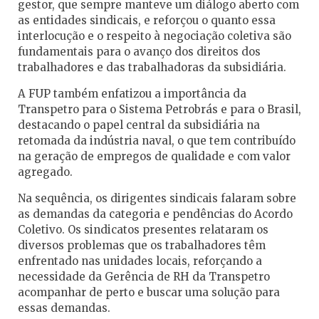
gestor, que sempre manteve um diálogo aberto com
as entidades sindicais, e reforçou o quanto essa
interlocução e o respeito à negociação coletiva são
fundamentais para o avanço dos direitos dos
trabalhadores e das trabalhadoras da subsidiária.
A FUP também enfatizou a importância da
Transpetro para o Sistema Petrobrás e para o Brasil,
destacando o papel central da subsidiária na
retomada da indústria naval, o que tem contribuído
na geração de empregos de qualidade e com valor
agregado.
Na sequência, os dirigentes sindicais falaram sobre
as demandas da categoria e pendências do Acordo
Coletivo. Os sindicatos presentes relataram os
diversos problemas que os trabalhadores têm
enfrentado nas unidades locais, reforçando a
necessidade da Gerência de RH da Transpetro
acompanhar de perto e buscar uma solução para
essas demandas.