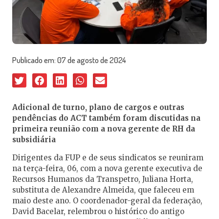
Publicado em:
07 de agosto de 2024
Adicional de turno, plano de cargos e outras
pendências do ACT também foram discutidas na
primeira reunião com a nova gerente de RH da
subsidiária
Dirigentes da FUP e de seus sindicatos se reuniram
na terça-feira, 06, com a nova gerente executiva de
Recursos Humanos da Transpetro, Juliana Horta,
substituta de Alexandre Almeida, que faleceu em
maio deste ano. O coordenador-geral da federação,
David Bacelar, relembrou o histórico do antigo