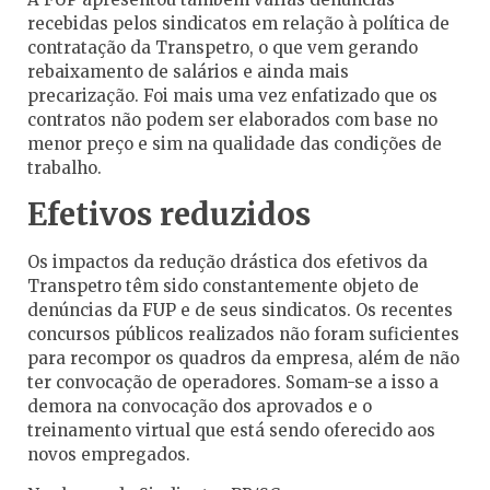
recebidas pelos sindicatos em relação à política de
contratação da Transpetro, o que vem gerando
rebaixamento de salários e ainda mais
precarização. Foi mais uma vez enfatizado que os
contratos não podem ser elaborados com base no
menor preço e sim na qualidade das condições de
trabalho.
Efetivos reduzidos
Os impactos da redução drástica dos efetivos da
Transpetro têm sido constantemente objeto de
denúncias da FUP e de seus sindicatos. Os recentes
concursos públicos realizados não foram suficientes
para recompor os quadros da empresa, além de não
ter convocação de operadores. Somam-se a isso a
demora na convocação dos aprovados e o
treinamento virtual que está sendo oferecido aos
novos empregados.