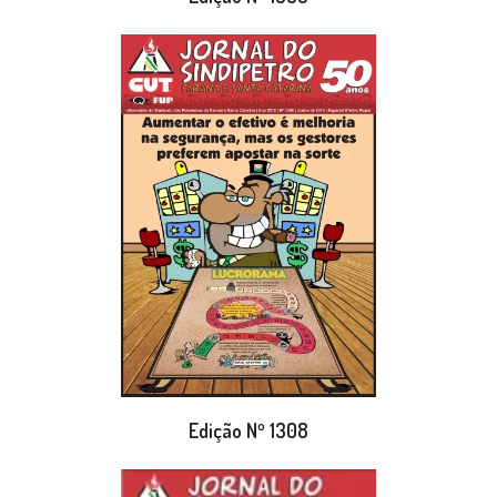
Edição Nº 1308