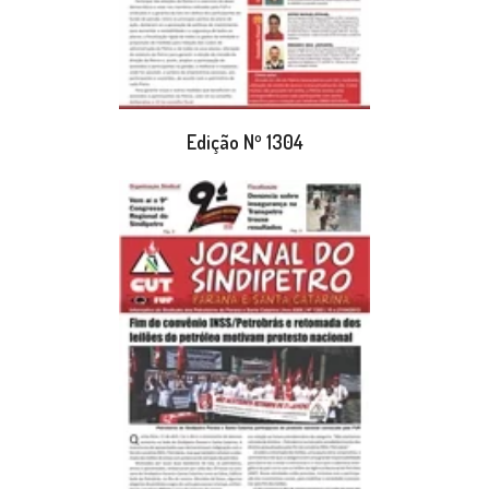
Edição Nº 1304