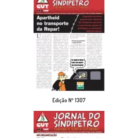
Edição Nº 1307