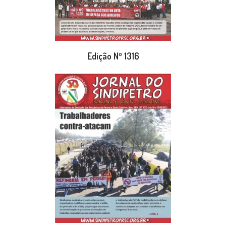
Edição Nº 1316