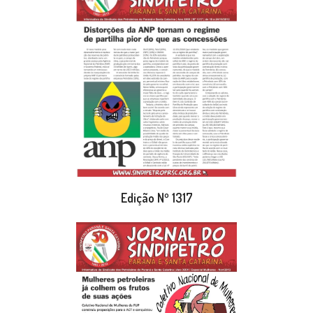
Edição Nº 1317