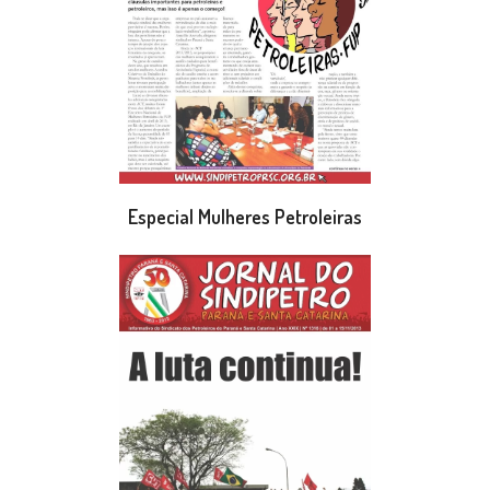
Especial Mulheres Petroleiras