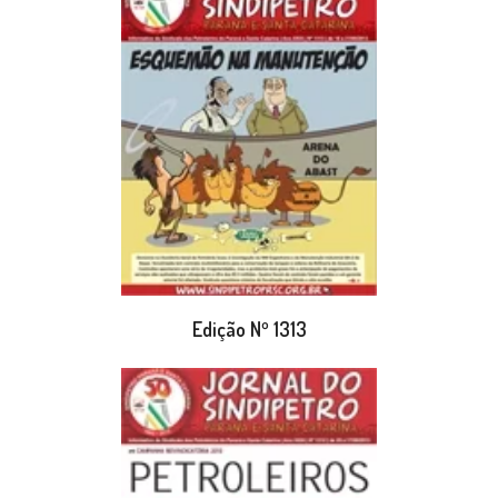
Edição Nº 1313