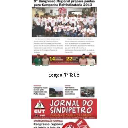
Edição Nº 1306