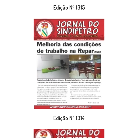
Edição Nº 1315
Edição Nº 1314