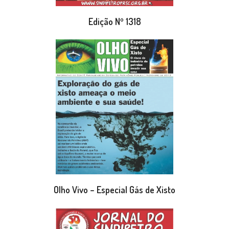
Edição Nº 1318
Olho Vivo – Especial Gás de Xisto