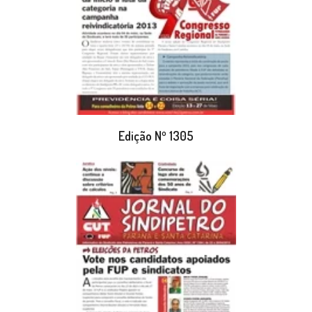
Edição Nº 1305