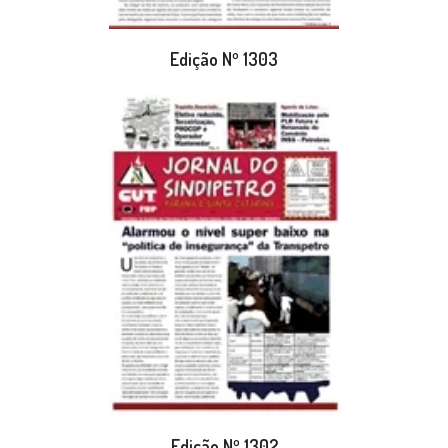
Edição Nº 1303
Edição Nº 1302