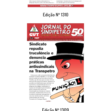
Edição Nº 1310
Edição Nº 1309