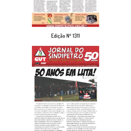
Edição Nº 1311