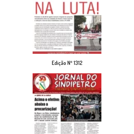
Edição Nº 1312