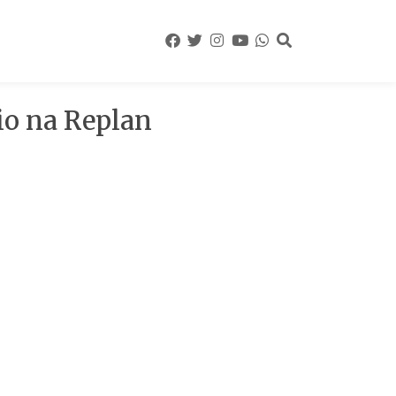
io na Replan