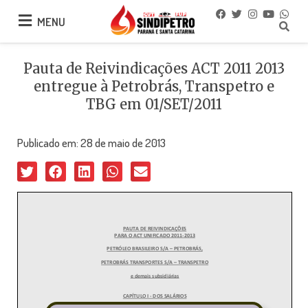
MENU
MENU
Pauta de Reivindicações ACT 2011 2013
entregue à Petrobrás, Transpetro e
TBG em 01/SET/2011
Publicado em:
28 de maio de 2013