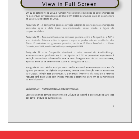
View in Full Screen