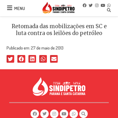
MENU
MENU
Retomada das mobilizações em SC e
luta contra os leilões do petróleo
Publicado em:
27 de maio de 2013