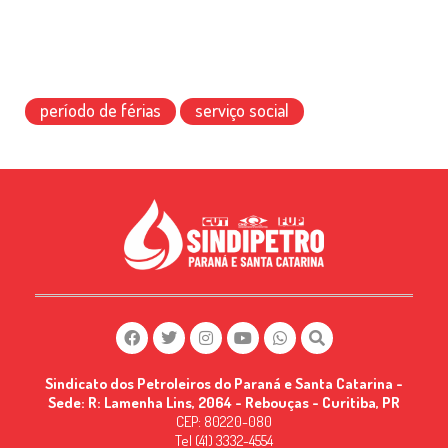
período de férias
serviço social
Sindicato dos Petroleiros do Paraná e Santa Catarina -
Sede: R: Lamenha Lins, 2064 - Rebouças - Curitiba, PR
CEP: 80220-080
Tel (41) 3332-4554