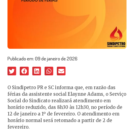
Publicado em:
09 de janeiro de 2026
O Sindipetro PR e SC informa que, em razão das
férias da assistente social Elaynne Adams, o Serviço
Social do Sindicato realizará atendimento em
horário reduzido, das 8h30 às 12h30, no período de
12 de janeiro a 1º de fevereiro. O atendimento em
horário normal será retomado a partir de 2 de
fevereiro.