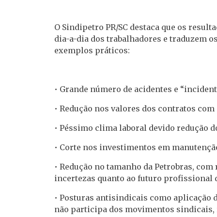
O Sindipetro PR/SC destaca que os resultad
dia-a-dia dos trabalhadores e traduzem o
exemplos práticos:
• Grande número de acidentes e “incident
• Redução nos valores dos contratos com 
• Péssimo clima laboral devido redução d
• Corte nos investimentos em manutençã
• Redução no tamanho da Petrobras, com 
incertezas quanto ao futuro profissional 
• Posturas antisindicais como aplicação 
não participa dos movimentos sindicais, 