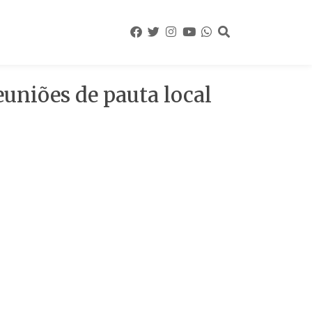
euniões de pauta local