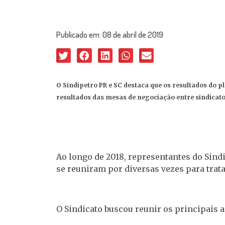
Publicado em:
08 de abril de 2019
O Sindipetro PR e SC destaca que os resultados do p
resultados das mesas de negociação entre sindicat
Ao longo de 2018, representantes do Sindi
se reuniram por diversas vezes para trata
O Sindicato buscou reunir os principais 