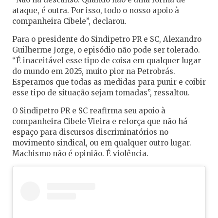
ataque, é outra. Por isso, todo o nosso apoio à
companheira Cibele”, declarou.
Para o presidente do Sindipetro PR e SC, Alexandro
Guilherme Jorge, o episódio não pode ser tolerado.
“É inaceitável esse tipo de coisa em qualquer lugar
do mundo em 2025, muito pior na Petrobrás.
Esperamos que todas as medidas para punir e coibir
esse tipo de situação sejam tomadas”, ressaltou.
O Sindipetro PR e SC reafirma seu apoio à
companheira Cibele Vieira e reforça que não há
espaço para discursos discriminatórios no
movimento sindical, ou em qualquer outro lugar.
Machismo não é opinião. É violência.