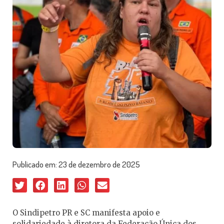
Publicado em:
23 de dezembro de 2025
O Sindipetro PR e SC manifesta apoio e
solidariedade à diretora da Federação Única dos