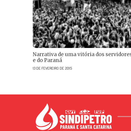
Narrativa de uma vitória dos servidore
e do Paraná
13 DE FEVEREIRO DE 2015