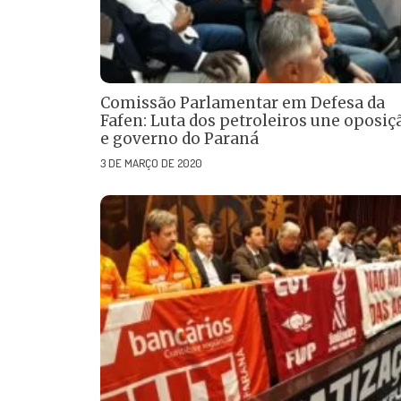
Comissão Parlamentar em Defesa da
Fafen: Luta dos petroleiros une oposiç
e governo do Paraná
3 DE MARÇO DE 2020