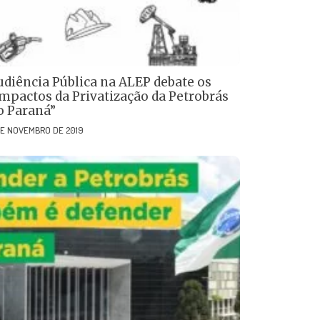
udiência Pública na ALEP debate os
Impactos da Privatização da Petrobrás
o Paraná”
DE NOVEMBRO DE 2019