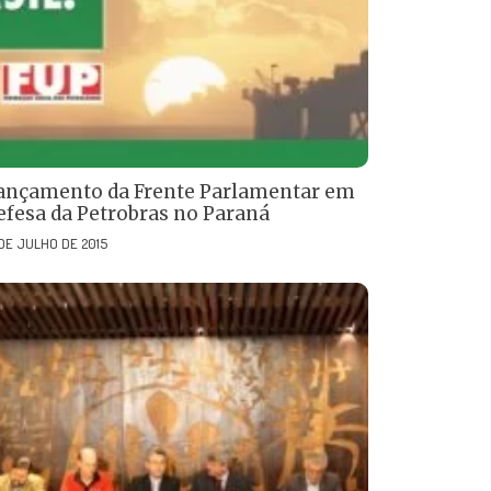
ançamento da Frente Parlamentar em
efesa da Petrobras no Paraná
 DE JULHO DE 2015