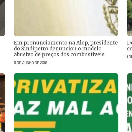
Em pronunciamento na Alep, presidente
D
do Sindipetro denunciou o modelo
c
abusivo de preços dos combustíveis
1 
5 DE JUNHO DE 2018