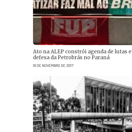
Ato na ALEP constrói agenda de lutas 
defesa da Petrobrás no Paraná
16 DE NOVEMBRO DE 2017