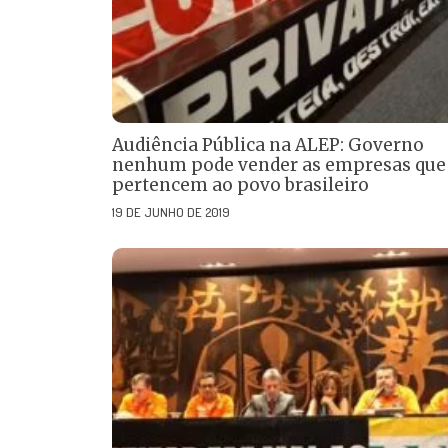
Audiência Pública na ALEP: Governo
nenhum pode vender as empresas que
pertencem ao povo brasileiro
19 DE JUNHO DE 2019