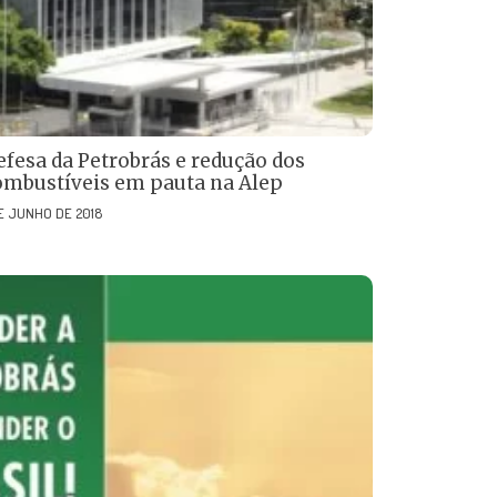
efesa da Petrobrás e redução dos
ombustíveis em pauta na Alep
DE JUNHO DE 2018