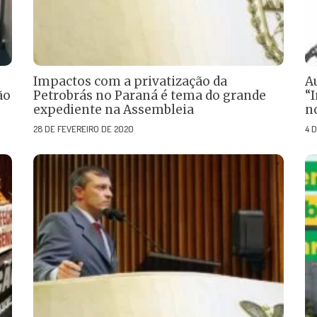
Impactos com a privatização da
A
ão
Petrobrás no Paraná é tema do grande
“
expediente na Assembleia
n
28 DE FEVEREIRO DE 2020
4 