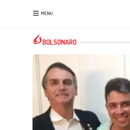
MENU
MENU
BOLSONARO