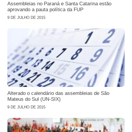
Assembleias no Paraná e Santa Catarina estão
aprovando a pauta política da FUP
9 DE JULHO DE 2015
Alterado o calendário das assembleias de São
Mateus do Sul (UN-SIX)
9 DE JULHO DE 2015