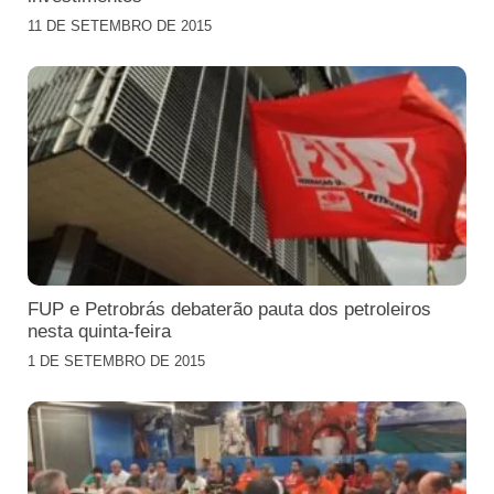
11 DE SETEMBRO DE 2015
FUP e Petrobrás debaterão pauta dos petroleiros
nesta quinta-feira
1 DE SETEMBRO DE 2015