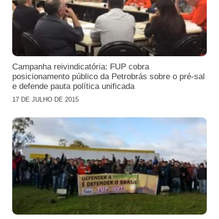
Campanha reivindicatória: FUP cobra
posicionamento público da Petrobrás sobre o pré-sal
e defende pauta política unificada
17 DE JULHO DE 2015