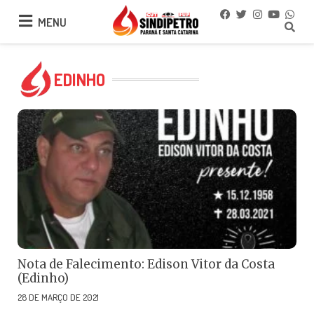
MENU
MENU
EDINHO
Nota de Falecimento: Edison Vitor da Costa
(Edinho)
28 DE MARÇO DE 2021