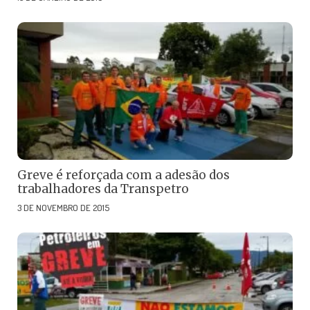
Greve é reforçada com a adesão dos
trabalhadores da Transpetro
3 DE NOVEMBRO DE 2015