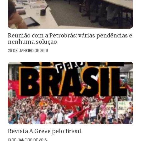
Reunião com a Petrobrás: várias pendências e
nenhuma solução
26 DE JANEIRO DE 2016
Revista A Greve pelo Brasil
13 DE JANEIRO DE 2016