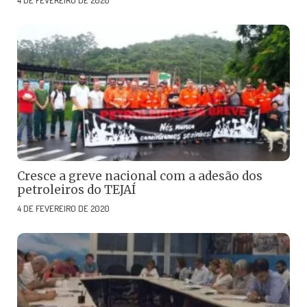
4 DE FEVEREIRO DE 2020
Cresce a greve nacional com a adesão dos
petroleiros do TEJAÍ
4 DE FEVEREIRO DE 2020