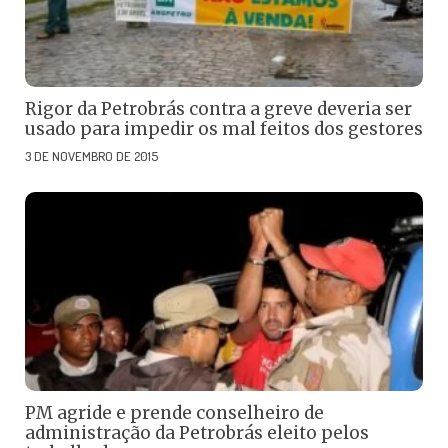
Rigor da Petrobrás contra a greve deveria ser
usado para impedir os mal feitos dos gestores
3 DE NOVEMBRO DE 2015
PM agride e prende conselheiro de
administração da Petrobrás eleito pelos