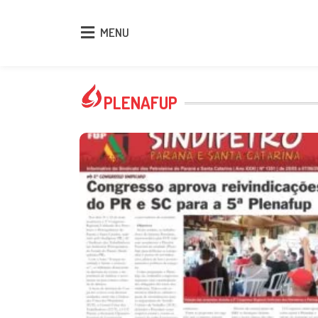
MENU
MENU
PLENAFUP