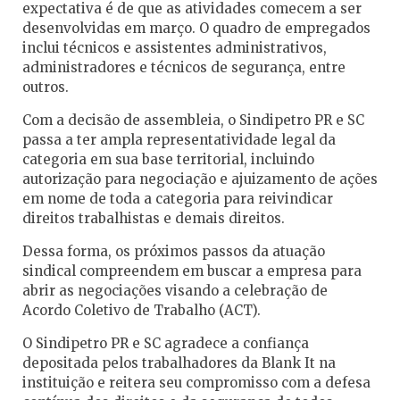
expectativa é de que as atividades comecem a ser
desenvolvidas em março. O quadro de empregados
inclui técnicos e assistentes administrativos,
administradores e técnicos de segurança, entre
outros.
Com a decisão de assembleia, o Sindipetro PR e SC
passa a ter ampla representatividade legal da
categoria em sua base territorial, incluindo
autorização para negociação e ajuizamento de ações
em nome de toda a categoria para reivindicar
direitos trabalhistas e demais direitos.
Dessa forma, os próximos passos da atuação
sindical compreendem em buscar a empresa para
abrir as negociações visando a celebração de
Acordo Coletivo de Trabalho (ACT).
O Sindipetro PR e SC agradece a confiança
depositada pelos trabalhadores da Blank It na
instituição e reitera seu compromisso com a defesa