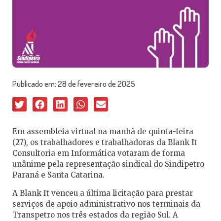
Publicado em:
28 de fevereiro de 2025
Em assembleia virtual na manhã de quinta-feira
(27), os trabalhadores e trabalhadoras da Blank It
Consultoria em Informática votaram de forma
unânime pela representação sindical do Sindipetro
Paraná e Santa Catarina.
A Blank It venceu a última licitação para prestar
serviços de apoio administrativo nos terminais da
Transpetro nos três estados da região Sul. A