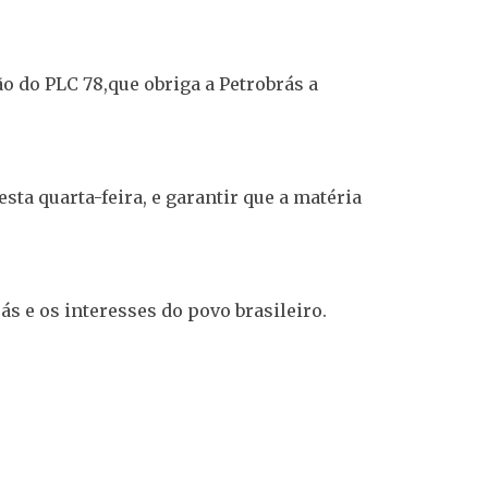
ão do PLC 78,que obriga a Petrobrás a
sta quarta-feira, e garantir que a matéria
ás e os interesses do povo brasileiro.