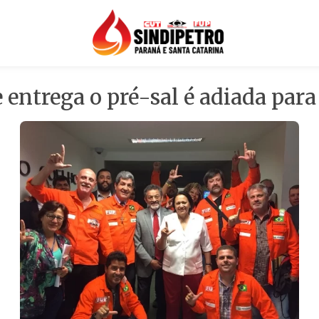
entrega o pré-sal é adiada para