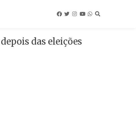
 depois das eleições