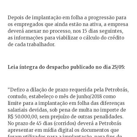
Depois de implantação em folha a progressão para
os empregados que ainda estão na ativa, a empresa
deverá anexar no processo, nos 15 dias seguintes,
as informações para viabilizar o cálculo do crédito
de cada trabalhador.
Leia íntegra do despacho publicado no dia 25/05:
“Defiro a dilação de prazo requerida pela Petrobrás,
contudo, estabeleço o mês de junho/2018 como
limite para a implantação em folha das diferenças
salariais devidas, sob pena de multa no importe de
R$ 50.000,00, sem prejuízo de outras penalidades.
No prazo de 45 dias (corridos) deverá a Petrobrás
apresentar em mídia digital os documentos que
foram utilizados para a implantação, para fins de