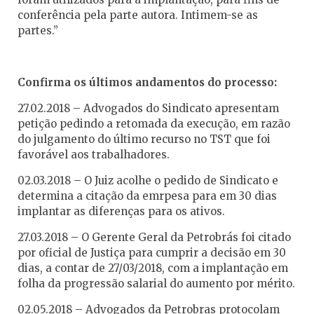
conferência pela parte autora. Intimem-se as
partes.”
Confirma os últimos andamentos do processo:
27.02.2018 – Advogados do Sindicato apresentam
petição pedindo a retomada da execução, em razão
do julgamento do último recurso no TST que foi
favorável aos trabalhadores.
02.03.2018 – O Juiz acolhe o pedido de Sindicato e
determina a citação da emrpesa para em 30 dias
implantar as diferenças para os ativos.
27.03.2018 – O Gerente Geral da Petrobrás foi citado
por oficial de Justiça para cumprir a decisão em 30
dias, a contar de 27/03/2018, com a implantação em
folha da progressão salarial do aumento por mérito.
02.05.2018 – Advogados da Petrobras protocolam