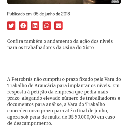
Publicado em:
05 de junho de 2018
Confira também o andamento da ação dos níveis
para os trabalhadores da Usina do Xisto
A Petrobrás não cumpriu o prazo fixado pela Vara do
Trabalho de Araucária para implantar os níveis. Em
resposta à petição da empresa que pedia mais
prazo, alegando elevado número de trabalhadores e
documentos para análise, a Vara do Trabalho
concedeu novo prazo para até o final de junho,
agora sob pena de multa de R$ 50.000,00 em caso
de descumprimento.