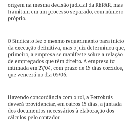
origem na mesma decisão judicial da REPAR, mas
tramitam em um processo separado, com número
próprio.
O Sindicato fez o mesmo requerimento para início
da execução definitiva, mas o juiz determinou que,
primeiro, a empresa se manifeste sobre a relação
de empregados que têm direito. A empresa foi
intimada em 27/04, com prazo de 15 dias corridos,
que vencerá no dia 05/06.
Havendo concordância com o rol, a Petrobrás
deverá providenciar, em outros 15 dias, a juntada
dos documentos necessários à elaboração dos
cálculos pelo contador.