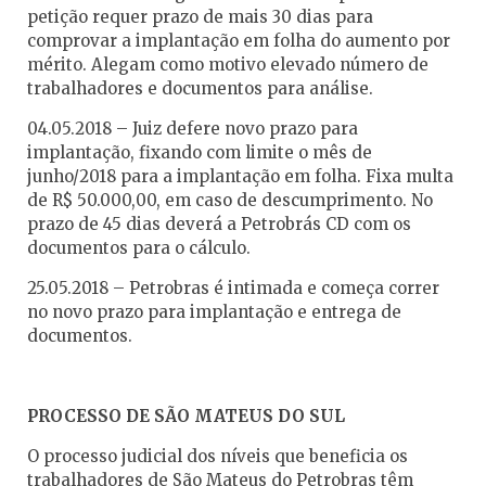
petição requer prazo de mais 30 dias para
comprovar a implantação em folha do aumento por
mérito. Alegam como motivo elevado número de
trabalhadores e documentos para análise.
04.05.2018 – Juiz defere novo prazo para
implantação, fixando com limite o mês de
junho/2018 para a implantação em folha. Fixa multa
de R$ 50.000,00, em caso de descumprimento. No
prazo de 45 dias deverá a Petrobrás CD com os
documentos para o cálculo.
25.05.2018 – Petrobras é intimada e começa correr
no novo prazo para implantação e entrega de
documentos.
PROCESSO DE SÃO MATEUS DO SUL
O processo judicial dos níveis que beneficia os
trabalhadores de São Mateus do Petrobras têm