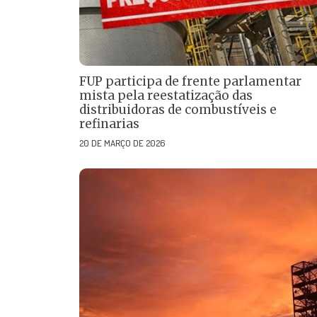
FUP participa de frente parlamentar
mista pela reestatização das
distribuidoras de combustíveis e
refinarias
20 DE MARÇO DE 2026