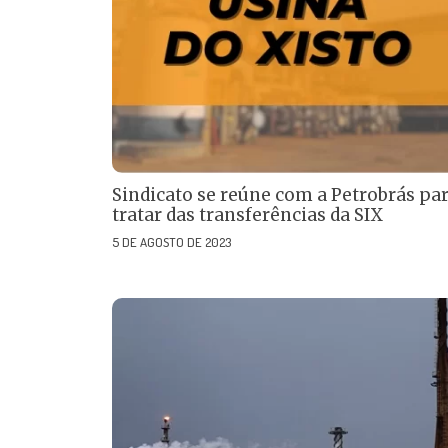
Sindicato se reúne com a Petrobrás pa
tratar das transferências da SIX
5 DE AGOSTO DE 2023