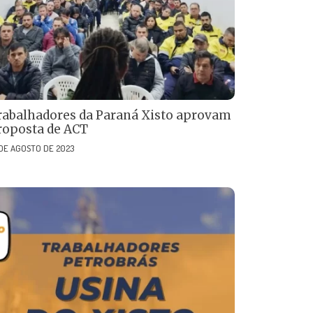
rabalhadores da Paraná Xisto aprovam
roposta de ACT
 DE AGOSTO DE 2023