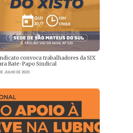
indicato convoca trabalhadores da SIX
ara Bate-Papo Sindical
 DE JULHO DE 2023