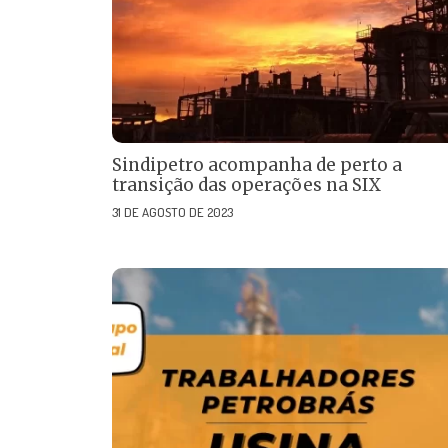
Sindipetro acompanha de perto a
transição das operações na SIX
31 DE AGOSTO DE 2023