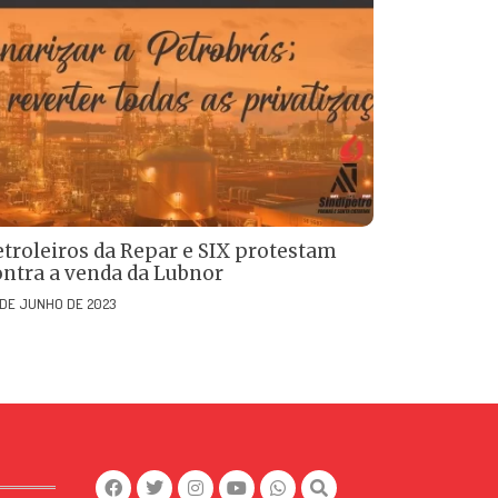
etroleiros da Repar e SIX protestam
ontra a venda da Lubnor
 DE JUNHO DE 2023