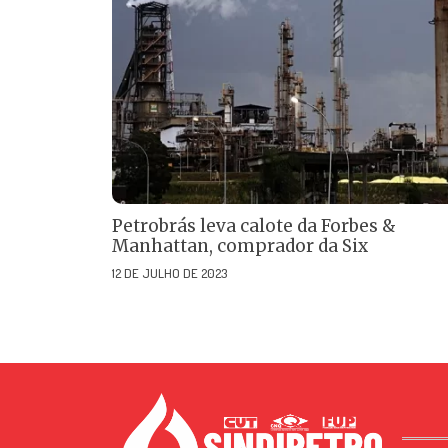
Petrobrás leva calote da Forbes &
Manhattan, comprador da Six
12 DE JULHO DE 2023