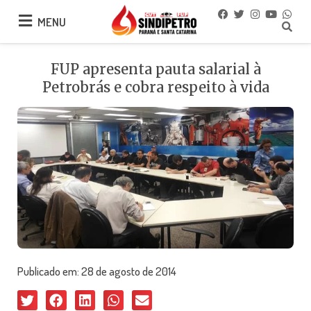
MENU
MENU
FUP apresenta pauta salarial à
Petrobrás e cobra respeito à vida
Publicado em:
28 de agosto de 2014