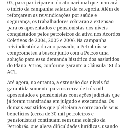
02, para participarem do ato nacional que marcará
o início da campanha salarial da categoria. Além de
reforçarem as reivindicações por saúde e
segurança, os trabalhadores cobrarão a extensão
para os aposentados e pensionistas dos níveis
conquistados pelos petroleiros da ativa nos Acordos
Coletivos de 2004, 2005 e 2006. Na campanha
reivindicatória do ano passado, a Petrobrás se
comprometeu a buscar junto com a Petros uma
solução para essa demanda histórica dos assistidos
do Plano Petros, conforme garante a Cláusula 181 do
ACT.
Até agora, no entanto, a extensão dos níveis foi
garantida somente para os cerca de três mil
aposentados e pensionistas com ações judiciais que
já foram transitadas em julgado e executadas. Os
demais assistidos que pleiteiam a correção de seus
benefícios (cerca de 30 mil petroleiros e
pensionistas) continuam sem uma solução da
Petrobrás, que alega dificuldades jurídicas, usando