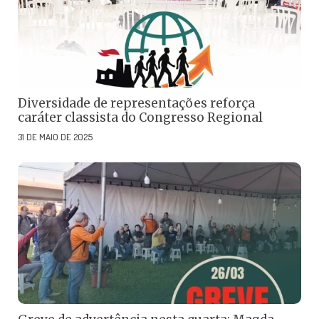
Diversidade de representações reforça
caráter classista do Congresso Regional
31 DE MAIO DE 2025