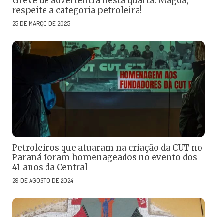
Greve de advertência nesta quarta: Magda,
respeite a categoria petroleira!
25 DE MARÇO DE 2025
Petroleiros que atuaram na criação da CUT no
Paraná foram homenageados no evento dos
41 anos da Central
29 DE AGOSTO DE 2024