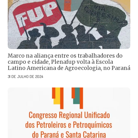
Marco na aliança entre os trabalhadores do
campo e cidade, Plenafup volta à Escola
Latino Americana de Agroecologia, no Paraná
31 DE JULHO DE 2024