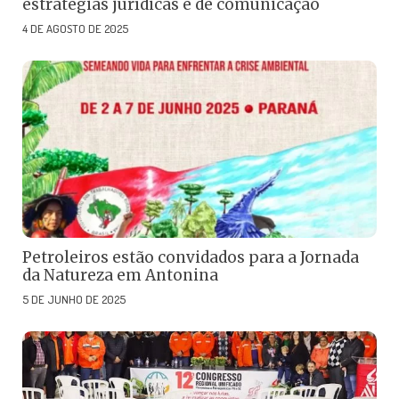
estratégias jurídicas e de comunicação
4 DE AGOSTO DE 2025
Petroleiros estão convidados para a Jornada
da Natureza em Antonina
5 DE JUNHO DE 2025