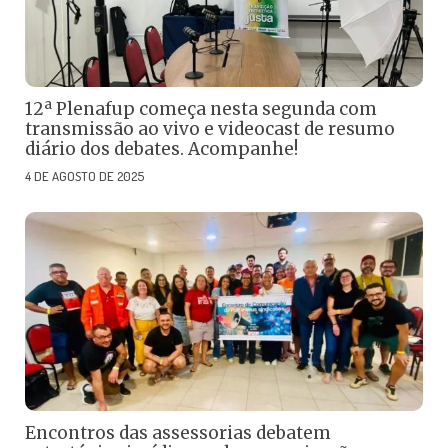
12ª Plenafup começa nesta segunda com
transmissão ao vivo e videocast de resumo
diário dos debates. Acompanhe!
4 DE AGOSTO DE 2025
Encontros das assessorias debatem