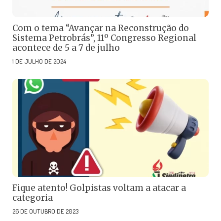
Com o tema “Avançar na Reconstrução do
Sistema Petrobrás”, 11º Congresso Regional
acontece de 5 a 7 de julho
1 DE JULHO DE 2024
Fique atento! Golpistas voltam a atacar a
categoria
26 DE OUTUBRO DE 2023