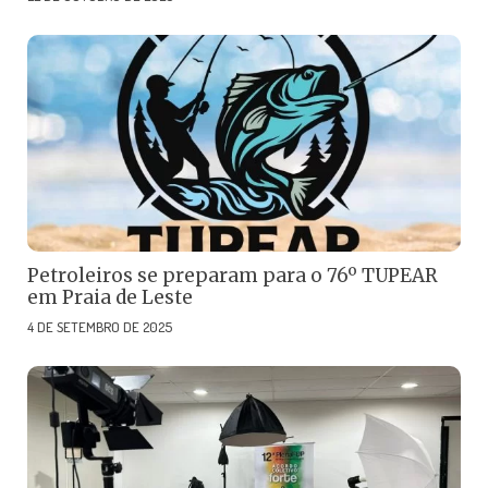
Petroleiros se preparam para o 76º TUPEAR
em Praia de Leste
4 DE SETEMBRO DE 2025