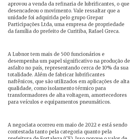
aprovou a venda da refinaria de lubrificantes, o que
desencadeou o movimento. Vale ressaltar que a
unidade foi adquirida pelo grupo Grepar
Participações Ltda, uma empresa de propriedade
da família do prefeito de Curitiba, Rafael Greca.
A Lubnor tem mais de 500 funcionários e
desempenha um papel significativo na produção de
asfalto no país, representando cerca de 10% da sua
totalidade. Além de fabricar lubrificantes
naftênicos, que são utilizados em aplicações de alta
qualidade, como isolamento térmico para
transformadores de alta voltagem, amortecedores
para veículos e equipamentos pneumáticos.
A negociata ocorreu em maio de 2022 e está sendo
contestada tanto pela categoria quanto pela
prefeitura de Fortaleza (CE). Isso porque o valor de