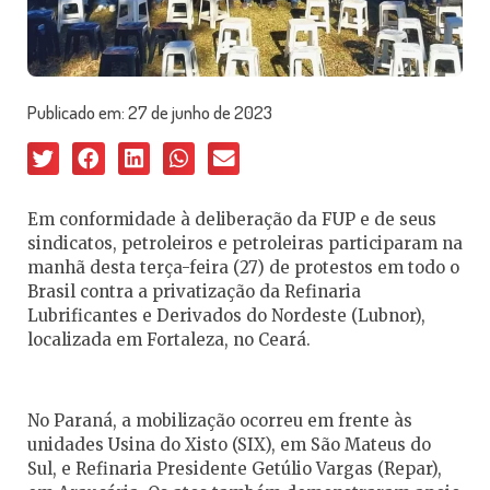
Publicado em:
27 de junho de 2023
Em conformidade à deliberação da FUP e de seus
sindicatos, petroleiros e petroleiras participaram na
manhã desta terça-feira (27) de protestos em todo o
Brasil contra a privatização da Refinaria
Lubrificantes e Derivados do Nordeste (Lubnor),
localizada em Fortaleza, no Ceará.
No Paraná, a mobilização ocorreu em frente às
unidades Usina do Xisto (SIX), em São Mateus do
Sul, e Refinaria Presidente Getúlio Vargas (Repar),