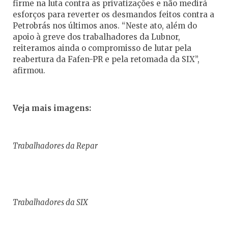
firme na luta contra as privatizações e não medirá
esforços para reverter os desmandos feitos contra a
Petrobrás nos últimos anos. “Neste ato, além do
apoio à greve dos trabalhadores da Lubnor,
reiteramos ainda o compromisso de lutar pela
reabertura da Fafen-PR e pela retomada da SIX”,
afirmou.
Veja mais imagens:
Trabalhadores da Repar
Trabalhadores da SIX