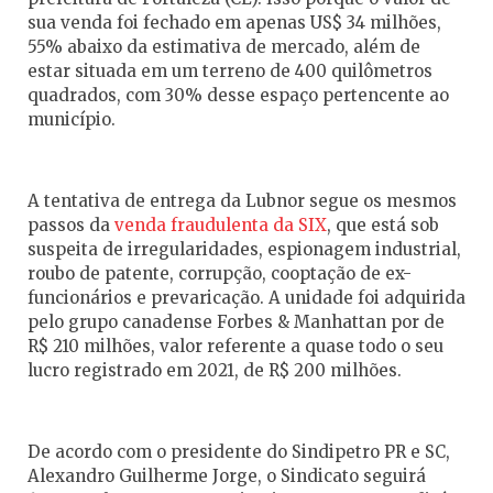
sua venda foi fechado em apenas US$ 34 milhões,
55% abaixo da estimativa de mercado, além de
estar situada em um terreno de 400 quilômetros
quadrados, com 30% desse espaço pertencente ao
município.
A tentativa de entrega da Lubnor segue os mesmos
passos da
venda fraudulenta da SIX
, que está sob
suspeita de irregularidades, espionagem industrial,
roubo de patente, corrupção, cooptação de ex-
funcionários e prevaricação. A unidade foi adquirida
pelo grupo canadense Forbes & Manhattan por de
R$ 210 milhões, valor referente a quase todo o seu
lucro registrado em 2021, de R$ 200 milhões.
De acordo com o presidente do Sindipetro PR e SC,
Alexandro Guilherme Jorge, o Sindicato seguirá