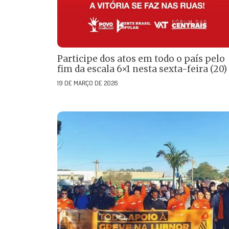
Participe dos atos em todo o país pelo
fim da escala 6×1 nesta sexta-feira (20)
19 DE MARÇO DE 2026