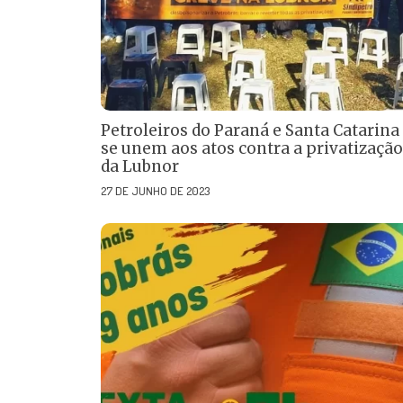
Petroleiros do Paraná e Santa Catarina
se unem aos atos contra a privatização
da Lubnor
27 DE JUNHO DE 2023