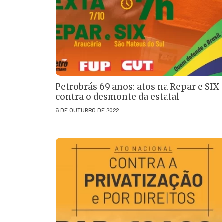
Petrobrás 69 anos: atos na Repar e SIX
contra o desmonte da estatal
6 DE OUTUBRO DE 2022