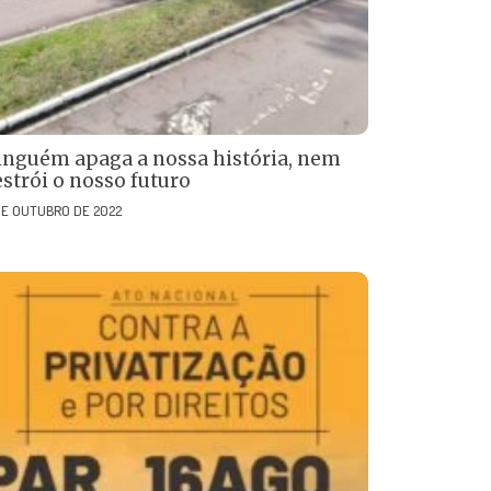
inguém apaga a nossa história, nem
estrói o nosso futuro
DE OUTUBRO DE 2022