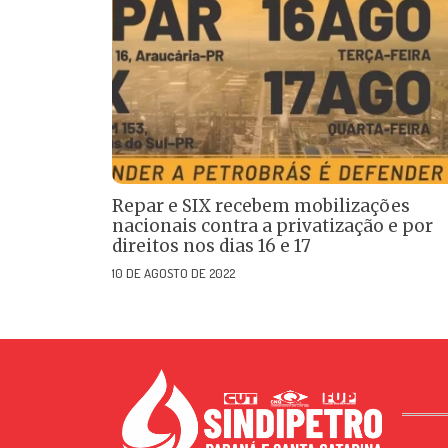
Repar e SIX recebem mobilizações
nacionais contra a privatização e por
direitos nos dias 16 e 17
10 DE AGOSTO DE 2022