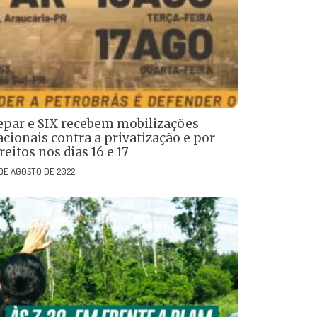
epar e SIX recebem mobilizações
acionais contra a privatização e por
reitos nos dias 16 e 17
 DE AGOSTO DE 2022