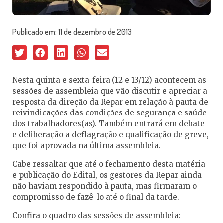
Publicado em:
11 de dezembro de 2013
Nesta quinta e sexta-feira (12 e 13/12) acontecem as
sessões de assembleia que vão discutir e apreciar a
resposta da direção da Repar em relação à pauta de
reivindicações das condições de segurança e saúde
dos trabalhadores(as). Também entrará em debate
e deliberação a deflagração e qualificação de greve,
que foi aprovada na última assembleia.
Cabe ressaltar que até o fechamento desta matéria
e publicação do Edital, os gestores da Repar ainda
não haviam respondido à pauta, mas firmaram o
compromisso de fazê-lo até o final da tarde.
Confira o quadro das sessões de assembleia: