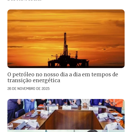
O petróleo no nosso dia a dia em tempos de
transição energética
26 DE NOVEMBRO DE 2025