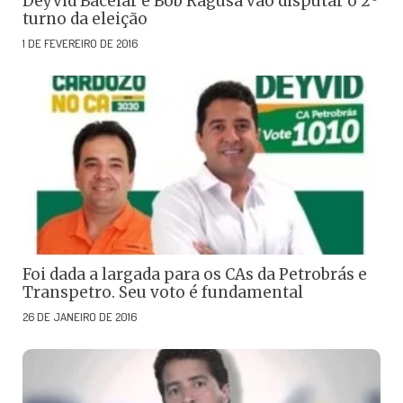
Deyvid Bacelar e Bob Ragusa vão disputar o 2º
turno da eleição
1 DE FEVEREIRO DE 2016
Foi dada a largada para os CAs da Petrobrás e
Transpetro. Seu voto é fundamental
26 DE JANEIRO DE 2016