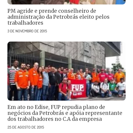
PM agride e prende conselheiro de
administração da Petrobrás eleito pelos
trabalhadores
3 DE NOVEMBRO DE 2015
Em ato no Edise, FUP repudia plano de
negócios da Petrobrás e apóia representante
dos trabalhadores no C.A da empresa
25 DE AGOSTO DE 2015