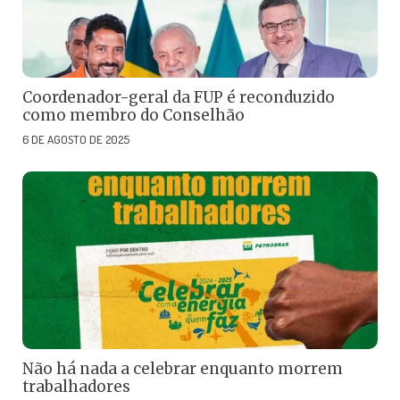
Coordenador-geral da FUP é reconduzido
como membro do Conselhão
6 DE AGOSTO DE 2025
Não há nada a celebrar enquanto morrem
trabalhadores