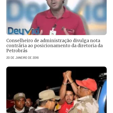
Conselheiro de administração divulga nota
contrária ao posicionamento da diretoria da
Petrobrás
20 DE JANEIRO DE 2016