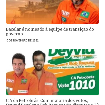
Bacelar é nomeado à equipe de transição do
governo
16 DE NOVEMBRO DE 2022
C.A da Petrobrás: Com maioria dos votos,