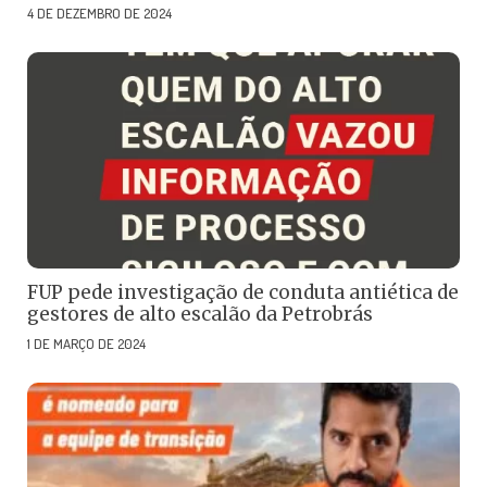
4 DE DEZEMBRO DE 2024
FUP pede investigação de conduta antiética de
gestores de alto escalão da Petrobrás
1 DE MARÇO DE 2024