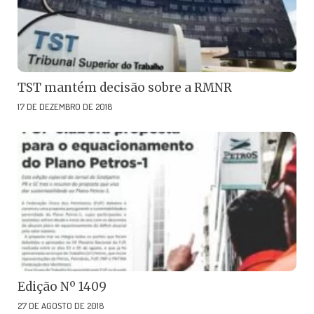
TST mantém decisão sobre a RMNR
17 DE DEZEMBRO DE 2018
Edição Nº 1409
27 DE AGOSTO DE 2018