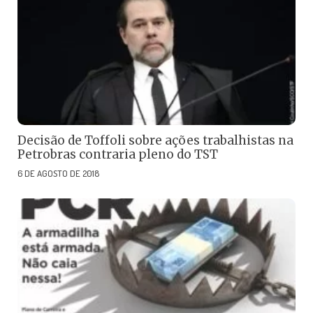
Decisão de Toffoli sobre ações trabalhistas na
Petrobras contraria pleno do TST
6 DE AGOSTO DE 2018