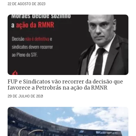
22 DE AGOSTO DE 2023
FUP e Sindicatos vão recorrer da decisão que
favorece a Petrobrás na ação da RMNR
29 DE JULHO DE 2021