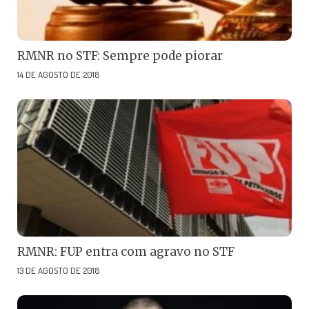
RMNR no STF: Sempre pode piorar
14 DE AGOSTO DE 2018
RMNR: FUP entra com agravo no STF
13 DE AGOSTO DE 2018