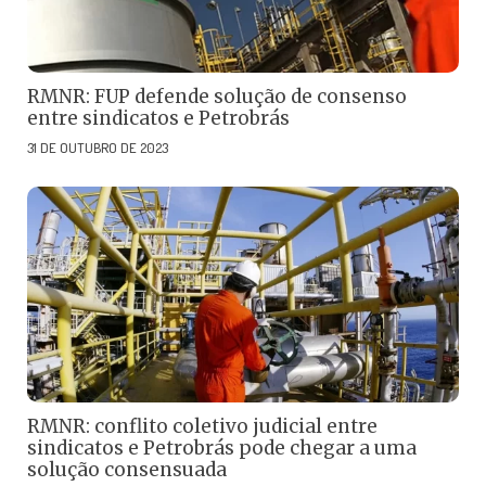
RMNR: FUP defende solução de consenso
entre sindicatos e Petrobrás
31 DE OUTUBRO DE 2023
RMNR: conflito coletivo judicial entre
sindicatos e Petrobrás pode chegar a uma
solução consensuada