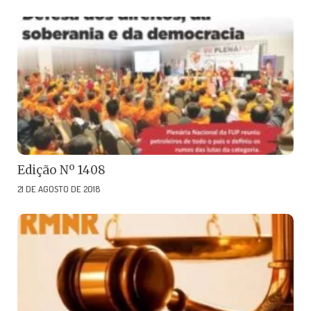
Edição Nº 1408
21 DE AGOSTO DE 2018