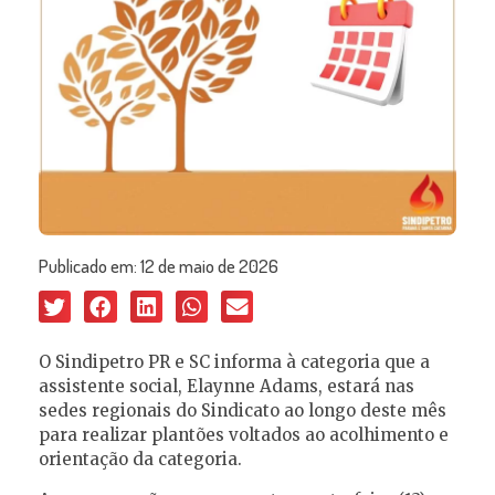
Publicado em:
12 de maio de 2026
O Sindipetro PR e SC informa à categoria que a
assistente social, Elaynne Adams, estará nas
sedes regionais do Sindicato ao longo deste mês
para realizar plantões voltados ao acolhimento e
orientação da categoria.