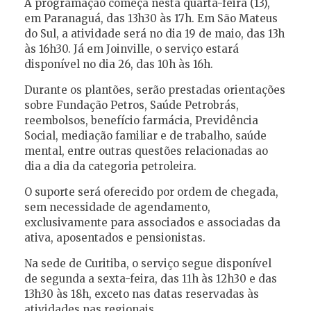
A programação começa nesta quarta-feira (13),
em Paranaguá, das 13h30 às 17h. Em São Mateus
do Sul, a atividade será no dia 19 de maio, das 13h
às 16h30. Já em Joinville, o serviço estará
disponível no dia 26, das 10h às 16h.
Durante os plantões, serão prestadas orientações
sobre Fundação Petros, Saúde Petrobrás,
reembolsos, benefício farmácia, Previdência
Social, mediação familiar e de trabalho, saúde
mental, entre outras questões relacionadas ao
dia a dia da categoria petroleira.
O suporte será oferecido por ordem de chegada,
sem necessidade de agendamento,
exclusivamente para associados e associadas da
ativa, aposentados e pensionistas.
Na sede de Curitiba, o serviço segue disponível
de segunda a sexta-feira, das 11h às 12h30 e das
13h30 às 18h, exceto nas datas reservadas às
atividades nas regionais.