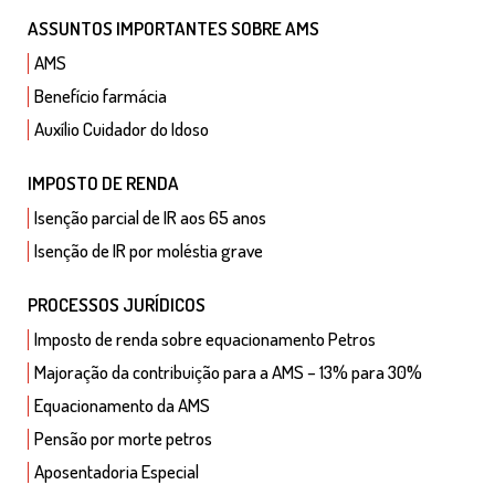
ASSUNTOS IMPORTANTES SOBRE AMS
AMS
Benefício farmácia
Auxílio Cuidador do Idoso
IMPOSTO DE RENDA
Isenção parcial de IR aos 65 anos
Isenção de IR por moléstia grave
PROCESSOS JURÍDICOS
Imposto de renda sobre equacionamento Petros
Majoração da contribuição para a AMS – 13% para 30%
Equacionamento da AMS
Pensão por morte petros
Aposentadoria Especial