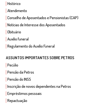
Histórico
Atendimento
Conselho de Aposentados e Pensionistas (CAP)
Notícias de Interesse dos Aposentados
Obituário
Auxílio funeral
Regulamento do Auxílio Funeral
ASSUNTOS IMPORTANTES SOBRE PETROS
Pecúlio
Pensão da Petros
Pensão do INSS
Inscrição de novos dependentes na Petros
Empréstimos pessoais
Repactuação