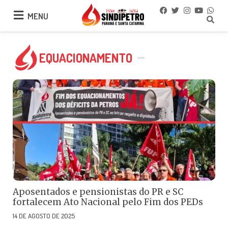
MENU
MENU
EQUACIONAMENTO
Aposentados e pensionistas do PR e SC
fortalecem Ato Nacional pelo Fim dos PEDs
14 DE AGOSTO DE 2025