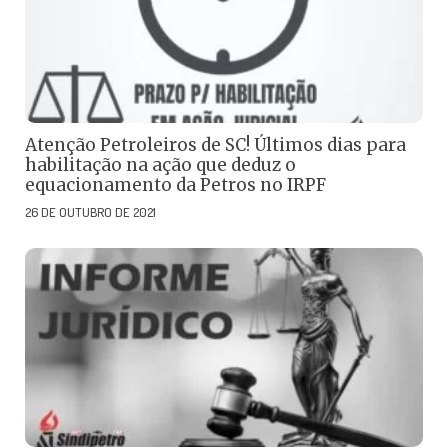
Atenção Petroleiros de SC! Últimos dias para
habilitação na ação que deduz o
equacionamento da Petros no IRPF
26 DE OUTUBRO DE 2021