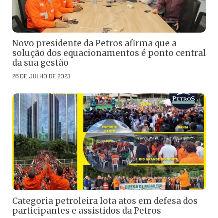
Novo presidente da Petros afirma que a
solução dos equacionamentos é ponto central
da sua gestão
26 DE JULHO DE 2023
Categoria petroleira lota atos em defesa dos
participantes e assistidos da Petros