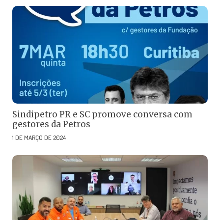
Sindipetro PR e SC promove conversa com
gestores da Petros
1 DE MARÇO DE 2024