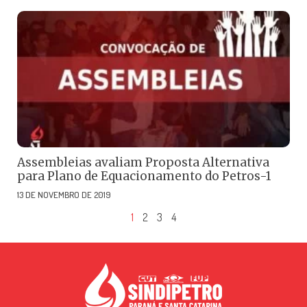
Assembleias avaliam Proposta Alternativa
para Plano de Equacionamento do Petros-1
13 DE NOVEMBRO DE 2019
1
2
3
4