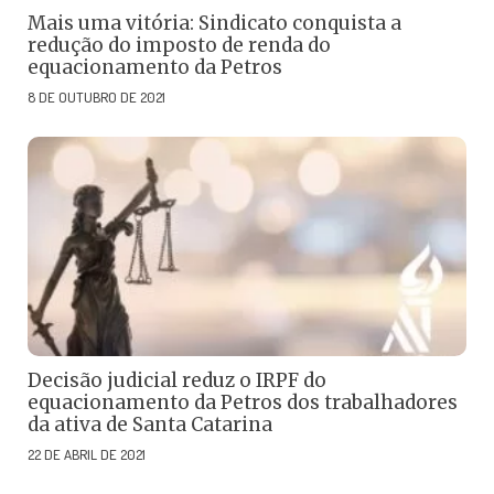
Mais uma vitória: Sindicato conquista a
redução do imposto de renda do
equacionamento da Petros
8 DE OUTUBRO DE 2021
Decisão judicial reduz o IRPF do
equacionamento da Petros dos trabalhadores
da ativa de Santa Catarina
22 DE ABRIL DE 2021