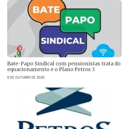
Bate-Papo Sindical com pensionistas trata do
equacionamento e o Plano Petros 3
6 DE OUTUBRO DE 2020