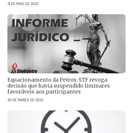
31 DE MAIO DE 2023
Equacionamento da Petros: STF revoga
decisão que havia suspendido liminares
favoráveis aos participantes
30 DE MARÇO DE 2023