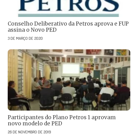
Conselho Deliberativo da Petros aprova e FUP
assina o Novo PED
3 DE MARÇO DE 2020
Participantes do Plano Petros 1 aprovam
novo modelo de PED
26 DE NOVEMBRO DE 2019