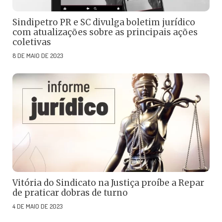
Sindipetro PR e SC divulga boletim jurídico
com atualizações sobre as principais ações
coletivas
8 DE MAIO DE 2023
Vitória do Sindicato na Justiça proíbe a Repar
de praticar dobras de turno
4 DE MAIO DE 2023