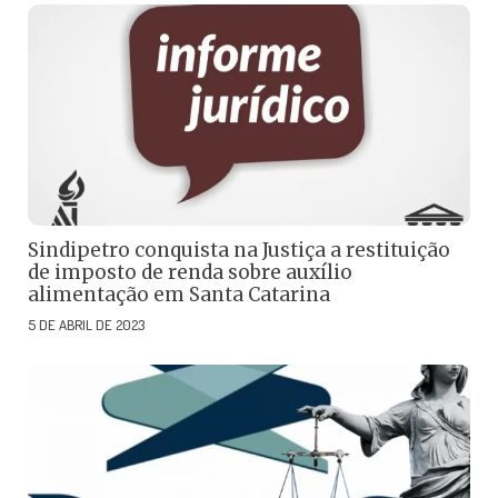
Sindipetro conquista na Justiça a restituição
de imposto de renda sobre auxílio
alimentação em Santa Catarina
5 DE ABRIL DE 2023