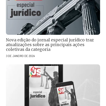
Nova edição do jornal especial jurídico traz
atualizações sobre as principais ações
coletivas da categoria
3 DE JANEIRO DE 2024