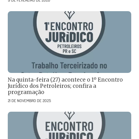
9 DE FEVEREIRO DE 2026
Na quinta-feira (27) acontece o 1º Encontro
Jurídico dos Petroleiros; confira a
programação
21 DE NOVEMBRO DE 2025