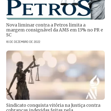
Nova liminar contra a Petros limita a
margem consignável da AMS em 13% no PR e
SC
16 DE DEZEMBRO DE 2022
Sindicato conquista vitória na Justiça contra
cobranças indevidas feitas pela