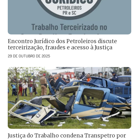
Encontro Jurídico dos Petroleiros discute
terceirização, fraudes e acesso à Justiça
29 DE OUTUBRO DE 2025
Justiça do Trabalho condena Transpetro por