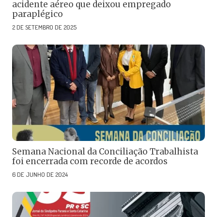
acidente aéreo que deixou empregado
paraplégico
2 DE SETEMBRO DE 2025
Semana Nacional da Conciliação Trabalhista
foi encerrada com recorde de acordos
6 DE JUNHO DE 2024