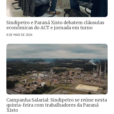
Sindipetro e Paraná Xisto debatem cláusulas
econômicas do ACT e jornada em turno
6 DE MAIO DE 2024
Campanha Salarial: Sindipetro se reúne nesta
quinta-feira com trabalhadores da Paraná
Xisto