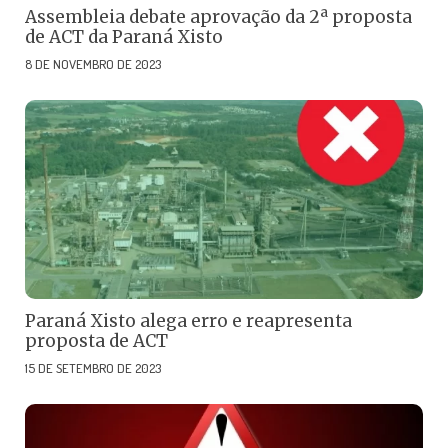
Assembleia debate aprovação da 2ª proposta
de ACT da Paraná Xisto
8 DE NOVEMBRO DE 2023
Paraná Xisto alega erro e reapresenta
proposta de ACT
15 DE SETEMBRO DE 2023