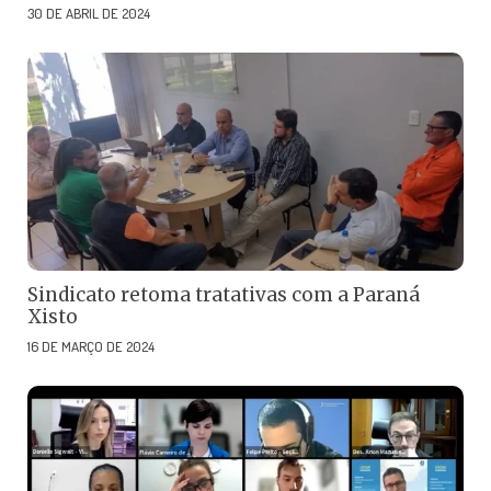
30 DE ABRIL DE 2024
Sindicato retoma tratativas com a Paraná
Xisto
16 DE MARÇO DE 2024