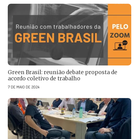
Green Brasil: reunião debate proposta de
acordo coletivo de trabalho
7 DE MAIO DE 2024