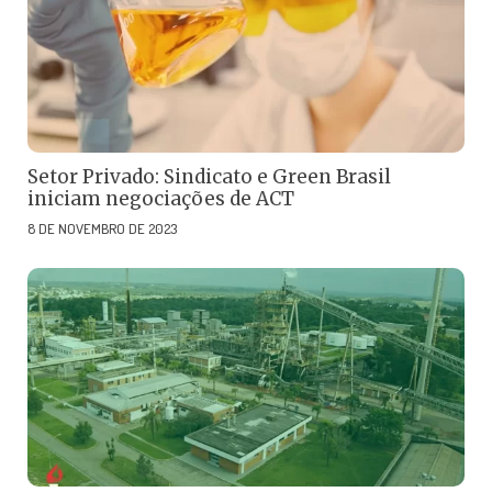
Setor Privado: Sindicato e Green Brasil
iniciam negociações de ACT
8 DE NOVEMBRO DE 2023