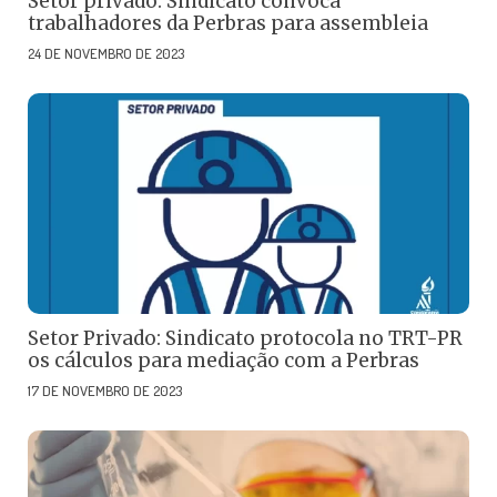
Setor privado: Sindicato convoca
trabalhadores da Perbras para assembleia
24 DE NOVEMBRO DE 2023
Setor Privado: Sindicato protocola no TRT-PR
os cálculos para mediação com a Perbras
17 DE NOVEMBRO DE 2023