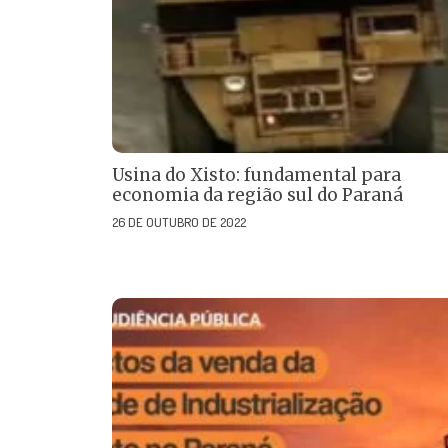
Usina do Xisto: fundamental para
economia da região sul do Paraná
26 DE OUTUBRO DE 2022