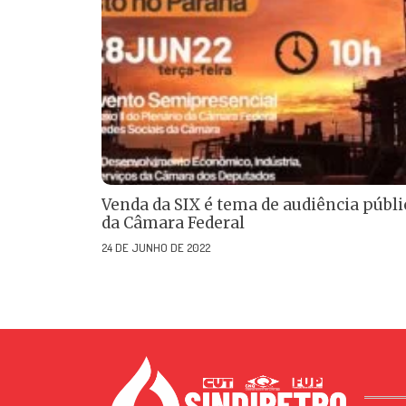
Venda da SIX é tema de audiência públi
da Câmara Federal
24 DE JUNHO DE 2022