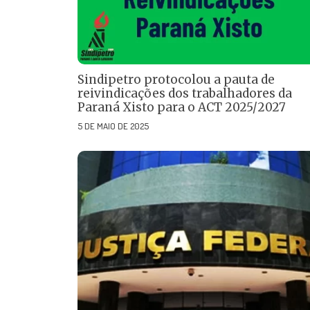
Sindipetro protocolou a pauta de
reivindicações dos trabalhadores da
Paraná Xisto para o ACT 2025/2027
5 DE MAIO DE 2025