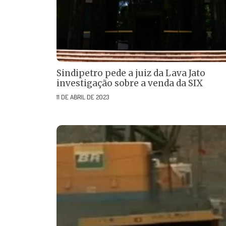
Sindipetro pede a juiz da Lava Jato
investigação sobre a venda da SIX
11 DE ABRIL DE 2023